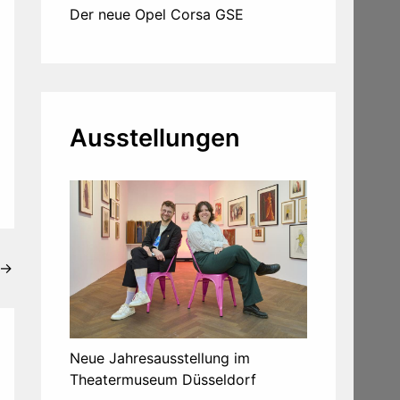
Der neue Opel Corsa GSE
Ausstellungen
→
Neue Jahresausstellung im
Theatermuseum Düsseldorf