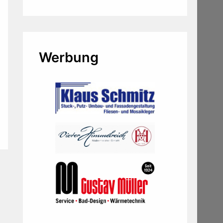
Werbung