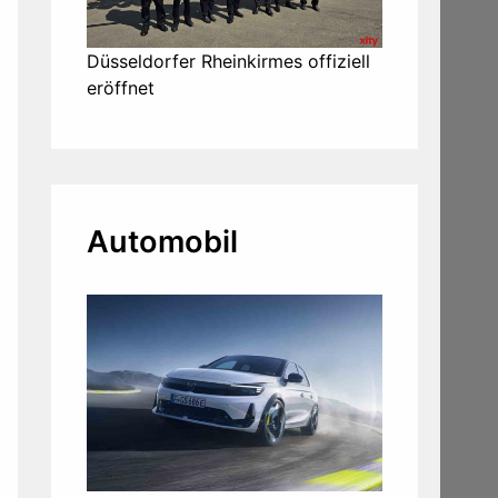
Düsseldorfer Rheinkirmes offiziell
eröffnet
Automobil