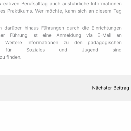
reativen Berufsalltag auch ausführliche Informationen
nes Praktikums. Wer möchte, kann sich an diesem Tag
darüber hinaus Führungen durch die Einrichtungen
ner Führung ist eine Anmeldung via E-Mail an
h. Weitere Informationen zu den pädagogischen
mt für Soziales und Jugend sind
zu finden.
Nächster Beitrag