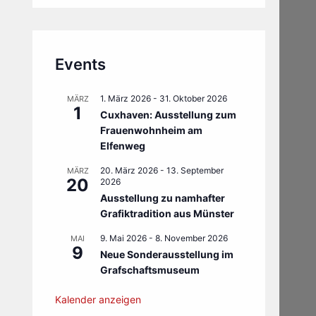
Events
1. März 2026
-
31. Oktober 2026
MÄRZ
1
Cuxhaven: Ausstellung zum
Frauenwohnheim am
Elfenweg
20. März 2026
-
13. September
MÄRZ
20
2026
Ausstellung zu namhafter
Grafiktradition aus Münster
9. Mai 2026
-
8. November 2026
MAI
9
Neue Sonderausstellung im
Grafschaftsmuseum
Kalender anzeigen