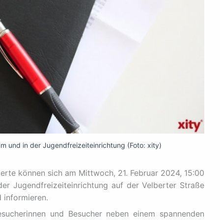
 und in der Jugendfreizeiteinrichtung (Foto: xity)
ierte können sich am Mittwoch, 21. Februar 2024, 15:00
der Jugendfreizeiteinrichtung auf der Velberter Straße
informieren.
Besucherinnen und Besucher neben einem spannenden