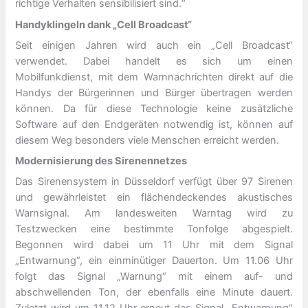
richtige Verhalten sensibilisiert sind.“
Handyklingeln dank „Cell Broadcast“
Seit einigen Jahren wird auch ein „Cell Broadcast“
verwendet. Dabei handelt es sich um einen
Mobilfunkdienst, mit dem Warnnachrichten direkt auf die
Handys der Bürgerinnen und Bürger übertragen werden
können. Da für diese Technologie keine zusätzliche
Software auf den Endgeräten notwendig ist, können auf
diesem Weg besonders viele Menschen erreicht werden.
Modernisierung des Sirenennetzes
Das Sirenensystem in Düsseldorf verfügt über 97 Sirenen
und gewährleistet ein flächendeckendes akustisches
Warnsignal. Am landesweiten Warntag wird zu
Testzwecken eine bestimmte Tonfolge abgespielt.
Begonnen wird dabei um 11 Uhr mit dem Signal
„Entwarnung“, ein einminütiger Dauerton. Um 11.06 Uhr
folgt das Signal „Warnung“ mit einem auf- und
abschwellenden Ton, der ebenfalls eine Minute dauert.