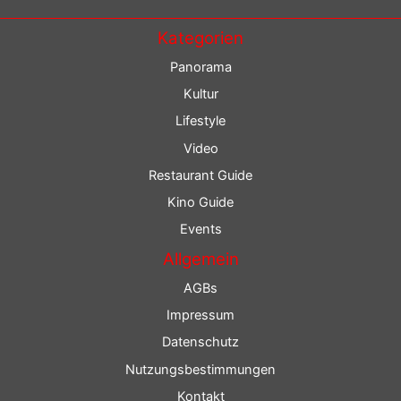
Kategorien
Panorama
Kultur
Lifestyle
Video
Restaurant Guide
Kino Guide
Events
Allgemein
AGBs
Impressum
Datenschutz
Nutzungsbestimmungen
Kontakt