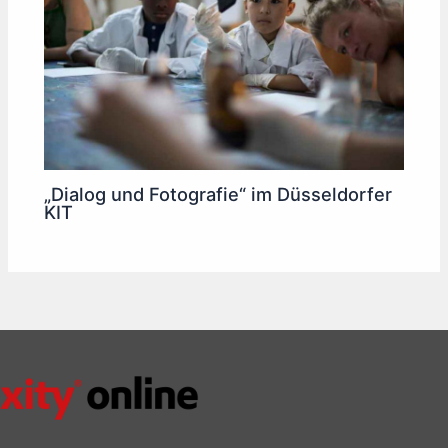
„Dialog und Fotografie“ im Düsseldorfer
KIT