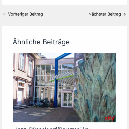
←
Vorheriger Beitrag
Nächster Beitrag
→
Ähnliche Beiträge