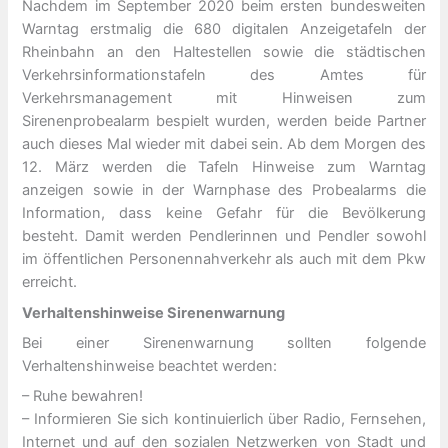
Nachdem im September 2020 beim ersten bundesweiten
Warntag erstmalig die 680 digitalen Anzeigetafeln der
Rheinbahn an den Haltestellen sowie die städtischen
Verkehrsinformationstafeln des Amtes für
Verkehrsmanagement mit Hinweisen zum
Sirenenprobealarm bespielt wurden, werden beide Partner
auch dieses Mal wieder mit dabei sein. Ab dem Morgen des
12. März werden die Tafeln Hinweise zum Warntag
anzeigen sowie in der Warnphase des Probealarms die
Information, dass keine Gefahr für die Bevölkerung
besteht. Damit werden Pendlerinnen und Pendler sowohl
im öffentlichen Personennahverkehr als auch mit dem Pkw
erreicht.
Verhaltenshinweise Sirenenwarnung
Bei einer Sirenenwarnung sollten folgende
Verhaltenshinweise beachtet werden:
– Ruhe bewahren!
– Informieren Sie sich kontinuierlich über Radio, Fernsehen,
Internet und auf den sozialen Netzwerken von Stadt und