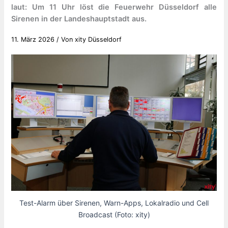
laut: Um 11 Uhr löst die Feuerwehr Düsseldorf alle
Sirenen in der Landeshauptstadt aus.
11. März 2026
/ Von
xity Düsseldorf
Test-Alarm über Sirenen, Warn-Apps, Lokalradio und Cell
Broadcast (Foto: xity)