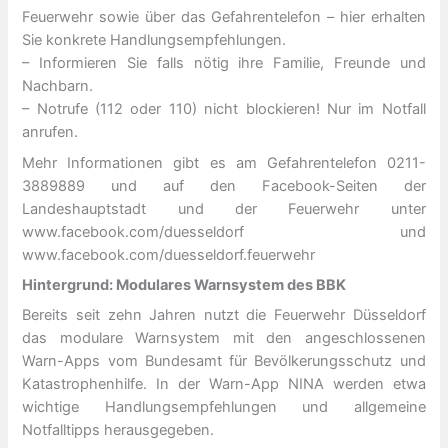
Feuerwehr sowie über das Gefahrentelefon – hier erhalten
Sie konkrete Handlungsempfehlungen.
– Informieren Sie falls nötig ihre Familie, Freunde und
Nachbarn.
– Notrufe (112 oder 110) nicht blockieren! Nur im Notfall
anrufen.
Mehr Informationen gibt es am Gefahrentelefon 0211-
3889889 und auf den Facebook-Seiten der
Landeshauptstadt und der Feuerwehr unter
www.facebook.com/duesseldorf und
www.facebook.com/duesseldorf.feuerwehr
Hintergrund: Modulares Warnsystem des BBK
Bereits seit zehn Jahren nutzt die Feuerwehr Düsseldorf
das modulare Warnsystem mit den angeschlossenen
Warn-Apps vom Bundesamt für Bevölkerungsschutz und
Katastrophenhilfe. In der Warn-App NINA werden etwa
wichtige Handlungsempfehlungen und allgemeine
Notfalltipps herausgegeben.