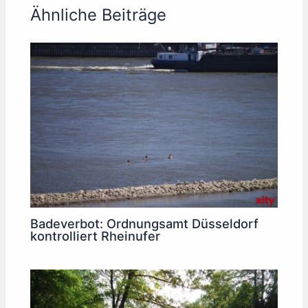
Ähnliche Beiträge
Badeverbot: Ordnungsamt Düsseldorf
kontrolliert Rheinufer