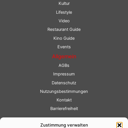
Kultur
Lifestyle
Video
Restaurant Guide
Kino Guide
Events
Allgemein
AGBs
Impressum
Datenschutz
Nutzungsbestimmungen
Kontakt
Barrierefreiheit
Service
Zustimmung verwalten