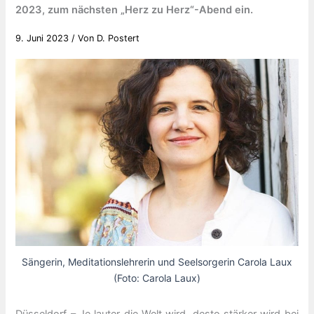
2023, zum nächsten „Herz zu Herz“-Abend ein.
9. Juni 2023
/ Von
D. Postert
Sängerin, Meditationslehrerin und Seelsorgerin Carola Laux
(Foto: Carola Laux)