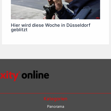
Hier wird diese Woche in Düsseldorf
geblitzt
Kategorien
Panorama