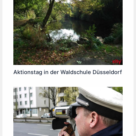
Aktionstag in der Waldschule Düsseldorf