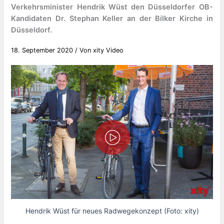
Verkehrsminister Hendrik Wüst den Düsseldorfer OB-
Kandidaten Dr. Stephan Keller an der Bilker Kirche in
Düsseldorf.
18. September 2020
/ Von
xity Video
Hendrik Wüst für neues Radwegekonzept (Foto: xity)