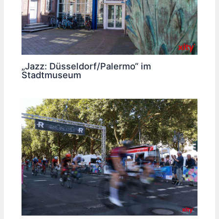
„Jazz: Düsseldorf/Palermo“ im
Stadtmuseum