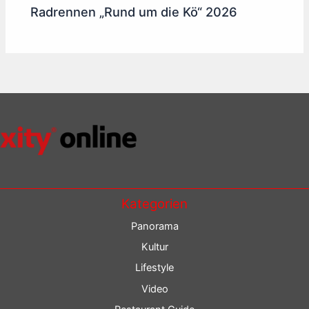
Radrennen „Rund um die Kö“ 2026
Kategorien
Panorama
Kultur
Lifestyle
Video