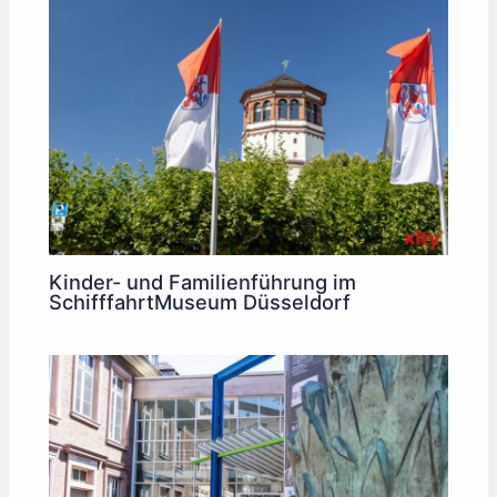
Kinder- und Familienführung im
SchifffahrtMuseum Düsseldorf