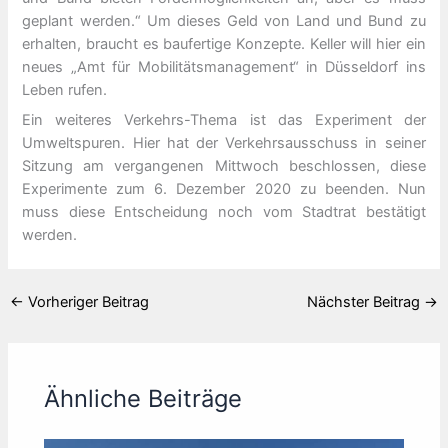
geplant werden.“ Um dieses Geld von Land und Bund zu
erhalten, braucht es baufertige Konzepte. Keller will hier ein
neues „Amt für Mobilitätsmanagement“ in Düsseldorf ins
Leben rufen.
Ein weiteres Verkehrs-Thema ist das Experiment der
Umweltspuren. Hier hat der Verkehrsausschuss in seiner
Sitzung am vergangenen Mittwoch beschlossen, diese
Experimente zum 6. Dezember 2020 zu beenden. Nun
muss diese Entscheidung noch vom Stadtrat bestätigt
werden.
←
Vorheriger Beitrag
Nächster Beitrag
→
Ähnliche Beiträge