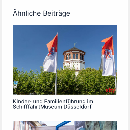
Ähnliche Beiträge
Kinder- und Familienführung im
SchifffahrtMuseum Düsseldorf