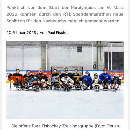
Pünktlich vor dem Start der Paralympics am 6. März
2026 konnten durch den RTL-Spendenmarathon neue
Schlitten für den Nachwuchs möglich gemacht werden.
27. Februar 2026
/ Von
Paul Fischer
Die offene Para Eishockey-Trainingsgruppe (Foto: Florian