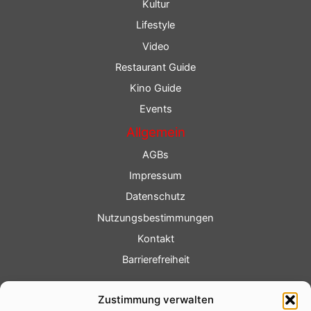
Kultur
Lifestyle
Video
Restaurant Guide
Kino Guide
Events
Allgemein
AGBs
Impressum
Datenschutz
Nutzungsbestimmungen
Kontakt
Barrierefreiheit
Service
Zustimmung verwalten
Fotoservice