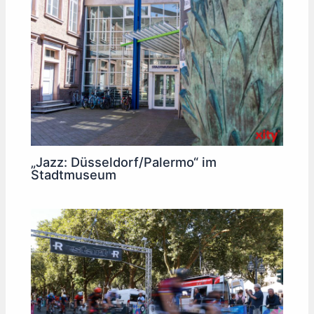
„Jazz: Düsseldorf/Palermo“ im
Stadtmuseum