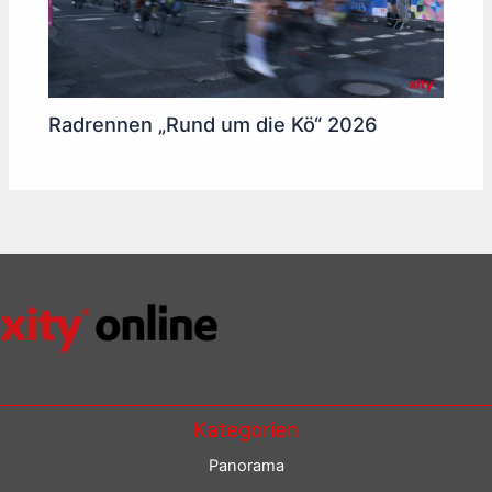
Radrennen „Rund um die Kö“ 2026
Kategorien
Panorama