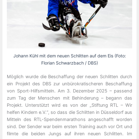
Johann Kühl mit dem neuen Schlitten auf dem Eis (Foto:
Florian Schwarzbach / DBS)
Möglich wurde die Beschaffung der neuen Schlitten durch
ein Projekt des DBS zur unbürokratischeren Beschaffung
von Sport-Hilfsmitteln. Am 3. Dezember 2025 – passend
zum Tag der Menschen mit Behinderung – begann das
Projekt. Unterstützt wird es von der „Stiftung RTL – Wir
helfen Kindern e.V.“, so dass die Schlitten in Düsseldorf aus
Mitteln des RTL-Spendenmarathons angeschafft worden
sind. Der Sender war beim ersten Training auch vor Ort und
filmte die beiden Jungs auf ihren neuen Schlitten. Im