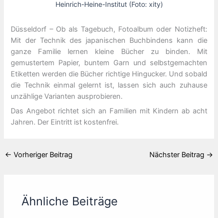
Heinrich-Heine-Institut (Foto: xity)
Düsseldorf – Ob als Tagebuch, Fotoalbum oder Notizheft:
Mit der Technik des japanischen Buchbindens kann die
ganze Familie lernen kleine Bücher zu binden. Mit
gemustertem Papier, buntem Garn und selbstgemachten
Etiketten werden die Bücher richtige Hingucker. Und sobald
die Technik einmal gelernt ist, lassen sich auch zuhause
unzählige Varianten ausprobieren.
Das Angebot richtet sich an Familien mit Kindern ab acht
Jahren. Der Eintritt ist kostenfrei.
←
Vorheriger Beitrag
Nächster Beitrag
→
Ähnliche Beiträge