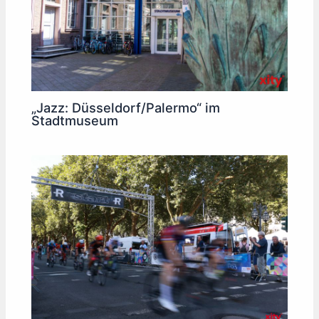
„Jazz: Düsseldorf/Palermo“ im
Stadtmuseum