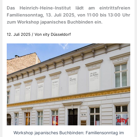
Das Heinrich-Heine-Institut lädt am eintrittsfreien
Familiensonntag, 13. Juli 2025, von 11:00 bis 13:00 Uhr
zum Workshop japanisches Buchbinden ein.
12. Juli 2025
/ Von
xity Düsseldorf
Workshop japanisches Buchbinden: Familiensonntag im