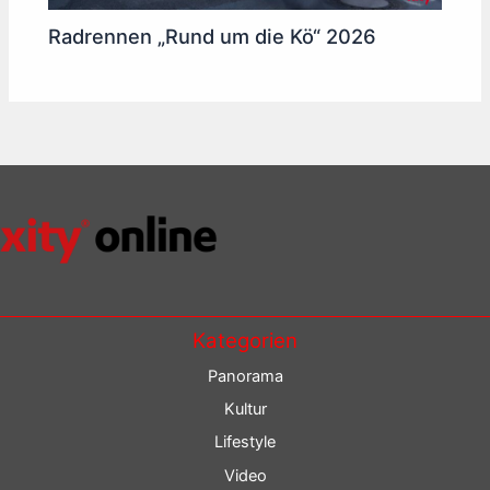
Radrennen „Rund um die Kö“ 2026
Kategorien
Panorama
Kultur
Lifestyle
Video