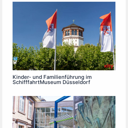
Kinder- und Familienführung im
SchifffahrtMuseum Düsseldorf