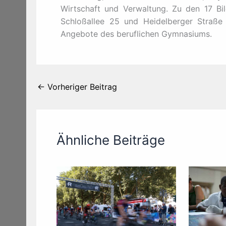
Wirtschaft und Verwaltung. Zu den 17 Bi
Schloßallee 25 und Heidelberger Straße
Angebote des beruflichen Gymnasiums.
←
Vorheriger Beitrag
Ähnliche Beiträge