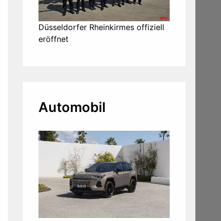
Düsseldorfer Rheinkirmes offiziell
eröffnet
Automobil