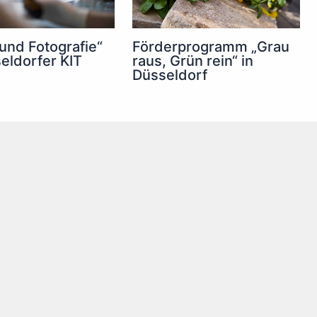
 und Fotografie“
Förderprogramm „Grau
eldorfer KIT
raus, Grün rein“ in
Düsseldorf