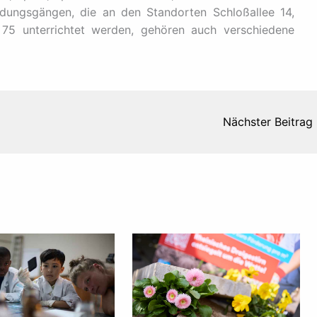
ldungsgängen, die an den Standorten Schloßallee 14,
 75 unterrichtet werden, gehören auch verschiedene
Nächster Beitrag