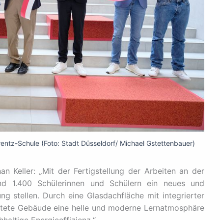
ntz-Schule (Foto: Stadt Düsseldorf/ Michael Gstettenbauer)
an Keller:
„
Mit der Fertigstellung der Arbeiten an der
nd 1.400 Schülerinnen und Schülern ein neues und
ng stellen.
Durch eine Glasdachfläche mit integrierter
lutete Gebäude eine helle und moderne Lernatmosphäre