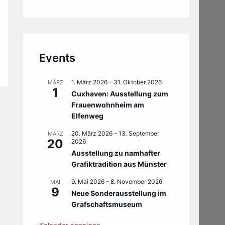
Events
1. März 2026
-
31. Oktober 2026
MÄRZ
1
Cuxhaven: Ausstellung zum
Frauenwohnheim am
Elfenweg
20. März 2026
-
13. September
MÄRZ
20
2026
Ausstellung zu namhafter
Grafiktradition aus Münster
9. Mai 2026
-
8. November 2026
MAI
9
Neue Sonderausstellung im
Grafschaftsmuseum