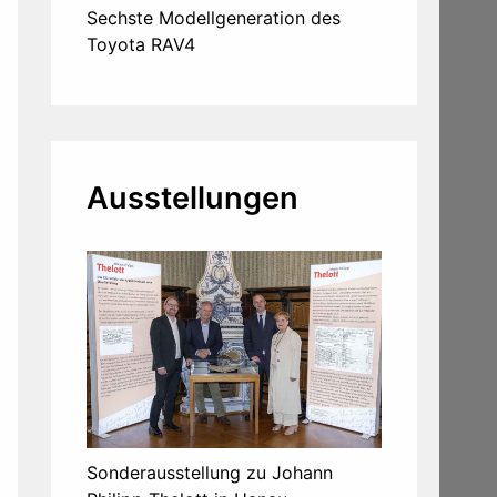
Sechste Modellgeneration des
Toyota RAV4
Ausstellungen
Sonderausstellung zu Johann