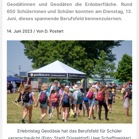
Geodätinnen und Geodäten die Erdoberfläche. Rund
650 Schülerinnen und Schüler konnten am Dienstag, 13.
Juni, dieses spannende Berufsfeld kennenzulernen.
14. Juni 2023
/ Von
D. Postert
Erlebnistag Geodäsie hat das Berufsfeld für Schüler
veranschaulicht (Foto: Stadt Düsseldorf/ Uwe Schaffmeister)