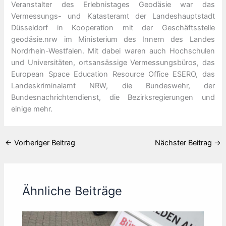
Veranstalter des Erlebnistages Geodäsie war das
Vermessungs- und Katasteramt der Landeshauptstadt
Düsseldorf in Kooperation mit der Geschäftsstelle
geodäsie.nrw im Ministerium des Innern des Landes
Nordrhein-Westfalen. Mit dabei waren auch Hochschulen
und Universitäten, ortsansässige Vermessungsbüros, das
European Space Education Resource Office ESERO, das
Landeskriminalamt NRW, die Bundeswehr, der
Bundesnachrichtendienst, die Bezirksregierungen und
einige mehr.
←
Vorheriger Beitrag
Nächster Beitrag
→
Ähnliche Beiträge