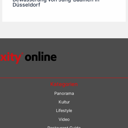
Düsseldorf
Kategorien
Panorama
Kultur
Lifestyle
Video
Restaurant Guide