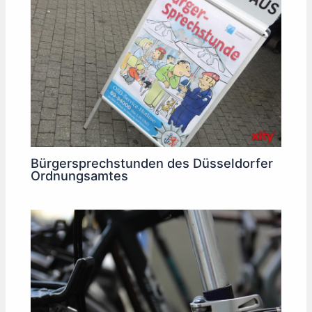
Bürgersprechstunden des Düsseldorfer
Ordnungsamtes