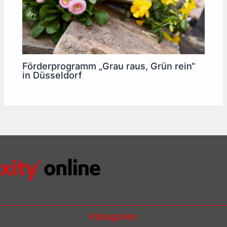
Förderprogramm „Grau raus, Grün rein“
in Düsseldorf
Kategorien