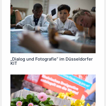
„Dialog und Fotografie“ im Düsseldorfer
KIT