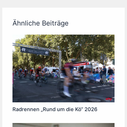
Ähnliche Beiträge
Radrennen „Rund um die Kö“ 2026