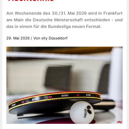
Am Wochenende des 30./31. Mai 2026 wird in Frankfurt
am Main die Deutsche Meisterschaft entschieden - und
das in einem für die Bundesliga neuen Format.
29. Mai 2026
/ Von
xity Düsseldorf