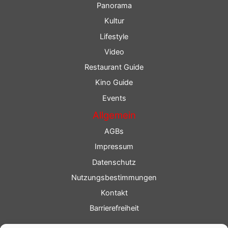
Panorama
Kultur
Lifestyle
Video
Restaurant Guide
Kino Guide
Events
Allgemein
AGBs
Impressum
Datenschutz
Nutzungsbestimmungen
Kontakt
Barrierefreiheit