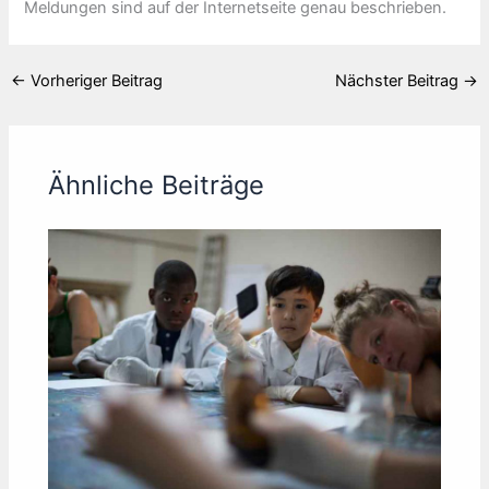
Meldungen sind auf der Internetseite genau beschrieben.
←
Vorheriger Beitrag
Nächster Beitrag
→
Ähnliche Beiträge