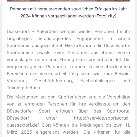
Personen mit herausragenden sportlichen Erfolgen im Jahr
2024 können vorgeschlagen werden (Foto: xity)
Düsseldorf – Außerdem werden wieder Personen für ihr
langjähriges herausragendes Engagement in einem
Sportverein ausgezeichnet. Hierzu können die Düsseldorfer
Sportvereine jeweils zwei Personen aus ihrem Verein
vorschlagen, über deren Ehrung eine Jury entscheidet. Die
vorgeschlagenen Personen können in verschiedensten
Bereichen der Vereinsarbeit tätig sein, wie zum Beispiel
Vorstand, Geschäftsführung, Fachabteilungen und
Trainingsbetrieb.
Die Meldungen zu den Sporterfolgen und die Vorschläge
von zu ehrenden Personen für ihre Verdienste um den
Düsseldorfer Sport erfolgen über das Sportportal
Düsseldorf unter https://service.sportportal-
duesseldorf.de/. Dort können die Meldungen bis zum 11.
März 2025 eingereicht werden. Die Kriterien für die