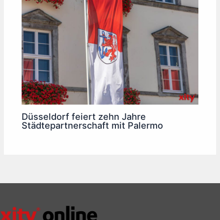
Düsseldorf feiert zehn Jahre
Städtepartnerschaft mit Palermo