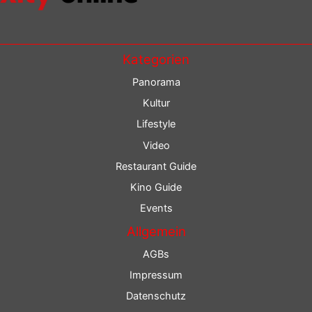
Kategorien
Panorama
Kultur
Lifestyle
Video
Restaurant Guide
Kino Guide
Events
Allgemein
AGBs
Impressum
Datenschutz