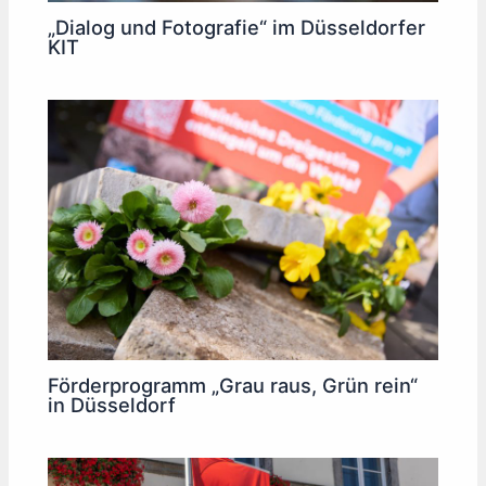
„Dialog und Fotografie“ im Düsseldorfer
KIT
Förderprogramm „Grau raus, Grün rein“
in Düsseldorf