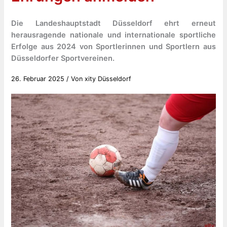
Die Landeshauptstadt Düsseldorf ehrt erneut
herausragende nationale und internationale sportliche
Erfolge aus 2024 von Sportlerinnen und Sportlern aus
Düsseldorfer Sportvereinen.
26. Februar 2025
/ Von
xity Düsseldorf