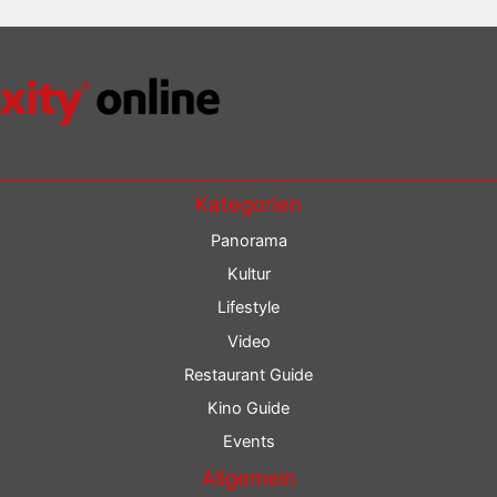
Kategorien
Panorama
Kultur
Lifestyle
Video
Restaurant Guide
Kino Guide
Events
Allgemein