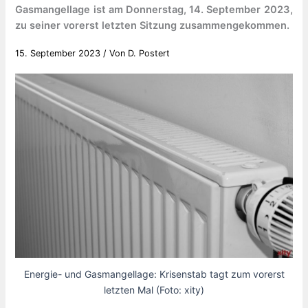
Gasmangellage ist am Donnerstag, 14. September 2023,
zu seiner vorerst letzten Sitzung zusammengekommen.
15. September 2023
/ Von
D. Postert
Energie- und Gasmangellage: Krisenstab tagt zum vorerst
letzten Mal (Foto: xity)