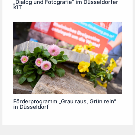
„Dialog und Fotografie“ im Düsseldorfer
KIT
Förderprogramm „Grau raus, Grün rein“
in Düsseldorf