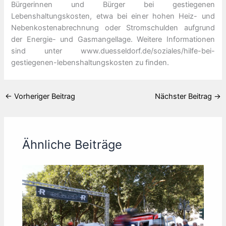
Bürgerinnen und Bürger bei gestiegenen
Lebenshaltungskosten, etwa bei einer hohen Heiz- und
Nebenkostenabrechnung oder Stromschulden aufgrund
der Energie- und Gasmangellage. Weitere Informationen
sind unter www.duesseldorf.de/soziales/hilfe-bei-
gestiegenen-lebenshaltungskosten zu finden.
←
Vorheriger Beitrag
Nächster Beitrag
→
Ähnliche Beiträge