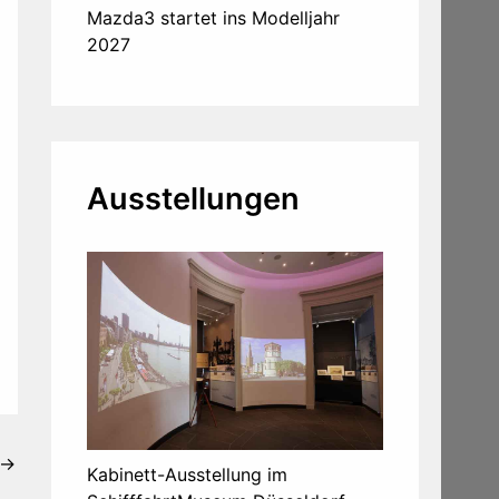
Mazda3 startet ins Modelljahr
2027
Ausstellungen
→
Kabinett-Ausstellung im