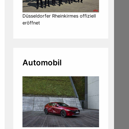
Düsseldorfer Rheinkirmes offiziell
eröffnet
Automobil