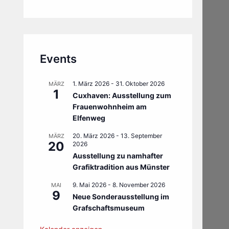
Events
1. März 2026
-
31. Oktober 2026
MÄRZ
1
Cuxhaven: Ausstellung zum
Frauenwohnheim am
Elfenweg
20. März 2026
-
13. September
MÄRZ
20
2026
Ausstellung zu namhafter
Grafiktradition aus Münster
9. Mai 2026
-
8. November 2026
MAI
9
Neue Sonderausstellung im
Grafschaftsmuseum