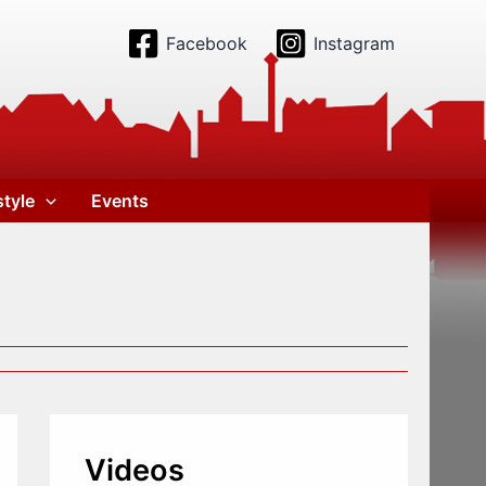
Facebook
Instagram
style
Events
Videos