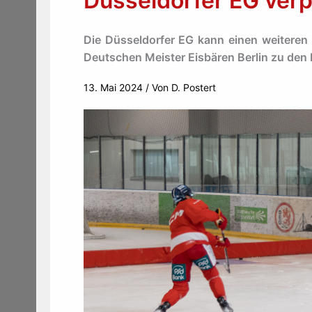
Düsseldorfer EG verp
Die Düsseldorfer EG kann einen weiteren
Deutschen Meister Eisbären Berlin zu den
13. Mai 2024
/ Von
D. Postert