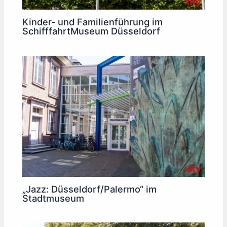
Kinder- und Familienführung im
SchifffahrtMuseum Düsseldorf
„Jazz: Düsseldorf/Palermo“ im
Stadtmuseum