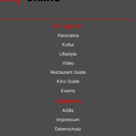
Kategorien
Panorama
Kultur
Lifestyle
Video
Restaurant Guide
Kino Guide
Events
Allgemein
AGBs
Impressum
Datenschutz