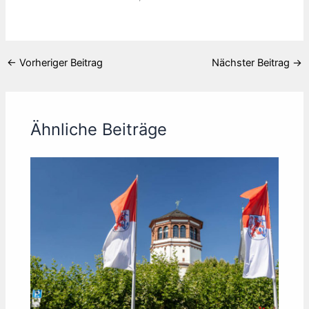
←
Vorheriger Beitrag
Nächster Beitrag
→
Ähnliche Beiträge