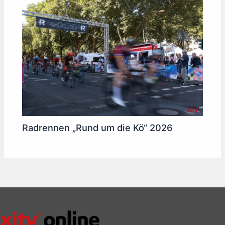
Radrennen „Rund um die Kö“ 2026