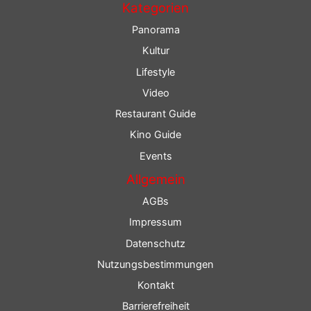
Kategorien
Panorama
Kultur
Lifestyle
Video
Restaurant Guide
Kino Guide
Events
Allgemein
AGBs
Impressum
Datenschutz
Nutzungsbestimmungen
Kontakt
Barrierefreiheit