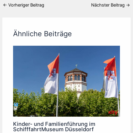
←
Vorheriger Beitrag
Nächster Beitrag
→
Ähnliche Beiträge
Kinder- und Familienführung im
SchifffahrtMuseum Düsseldorf