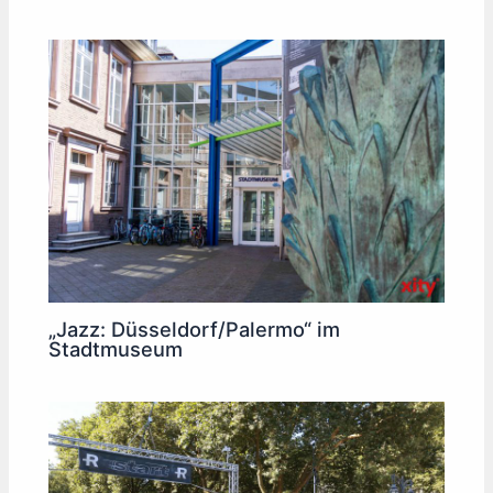
„Jazz: Düsseldorf/Palermo“ im
Stadtmuseum