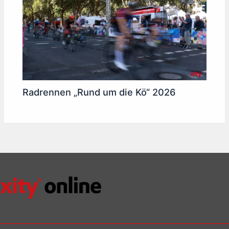
Radrennen „Rund um die Kö“ 2026