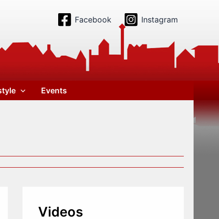
Facebook
Instagram
style
Events
Videos