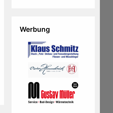
Werbung