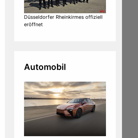
Düsseldorfer Rheinkirmes offiziell
eröffnet
Automobil