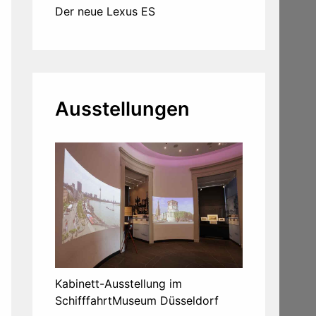
Der neue Lexus ES
Ausstellungen
Kabinett-Ausstellung im
SchifffahrtMuseum Düsseldorf