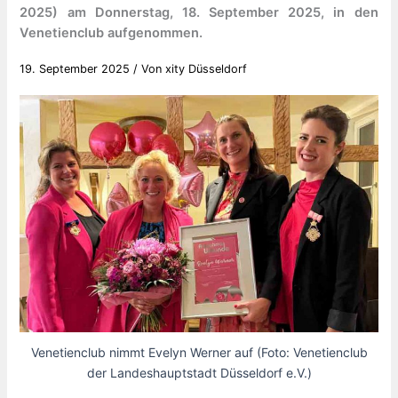
2025) am Donnerstag, 18. September 2025, in den
Venetienclub aufgenommen.
19. September 2025
/ Von
xity Düsseldorf
Venetienclub nimmt Evelyn Werner auf (Foto: Venetienclub
der Landeshauptstadt Düsseldorf e.V.)