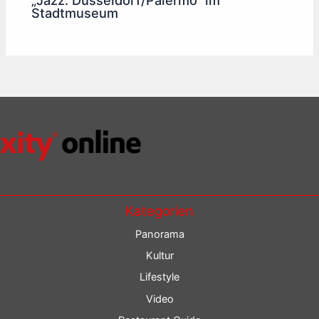
Stadtmuseum
Kategorien
Panorama
Kultur
Lifestyle
Video