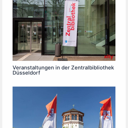
Veranstaltungen in der Zentralbibliothek
Düsseldorf