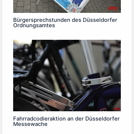
Bürgersprechstunden des Düsseldorfer
Ordnungsamtes
Fahrradcodieraktion an der Düsseldorfer
Messewache