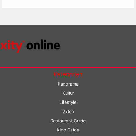
Kategorien
Panorama
Kultur
Lifestyle
Video
Restaurant Guide
Kino Guide