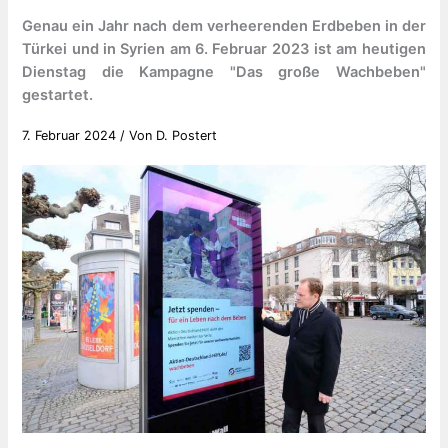
Genau ein Jahr nach dem verheerenden Erdbeben in der
Türkei und in Syrien am 6. Februar 2023 ist am heutigen
Dienstag die Kampagne "Das große Wachbeben"
gestartet.
7. Februar 2024
/ Von
D. Postert