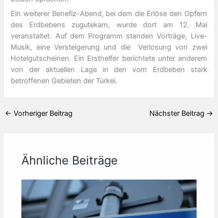
Ein weiterer Benefiz-Abend, bei dem die Erlöse den Opfern
des Erdbebens zugutekam, wurde dort am 12. Mai
veranstaltet. Auf dem Programm standen Vorträge, Live-
Musik, eine Versteigerung und die Verlosung von zwei
Hotelgutscheinen. Ein Ersthelfer berichtete unter anderem
von der aktuellen Lage in den vom Erdbeben stark
betroffenen Gebieten der Türkei.
←
Vorheriger Beitrag
Nächster Beitrag
→
Ähnliche Beiträge