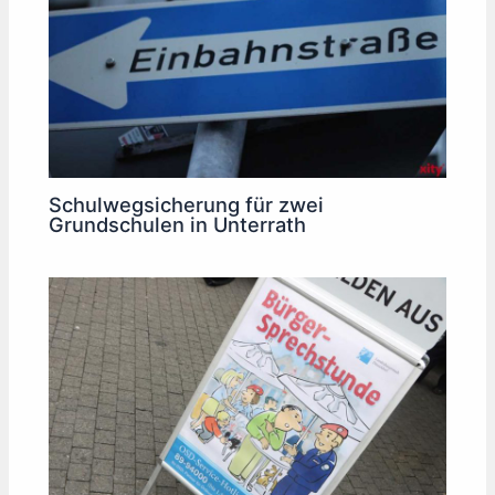
Schulwegsicherung für zwei
Grundschulen in Unterrath