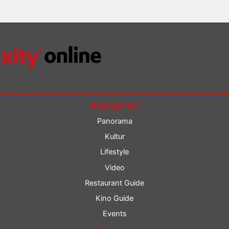
Kategorien
Panorama
Kultur
Lifestyle
Video
Restaurant Guide
Kino Guide
Events