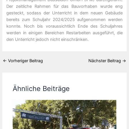
Der zeitliche Rahmen für das Bauvorhaben wurde eng
gesteckt, sodass der Unterricht in dem neuen Gebäude
bereits zum Schuljahr 2024/2025 aufgenommen werden
konnte. Noch bis voraussichtlich Ende des Schuljahres
werden in einigen Bereichen Restarbeiten ausgeführt, die
den Unterricht jedoch nicht einschränken.
←
Vorheriger Beitrag
Nächster Beitrag
→
Ähnliche Beiträge