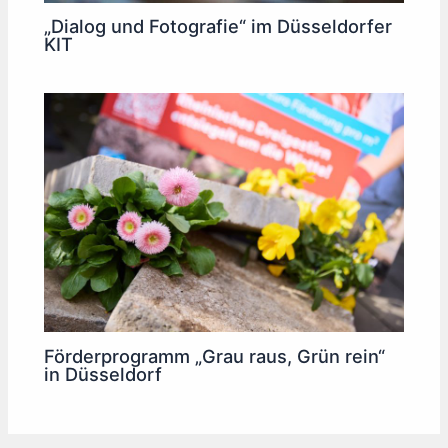
„Dialog und Fotografie“ im Düsseldorfer
KIT
Förderprogramm „Grau raus, Grün rein“
in Düsseldorf