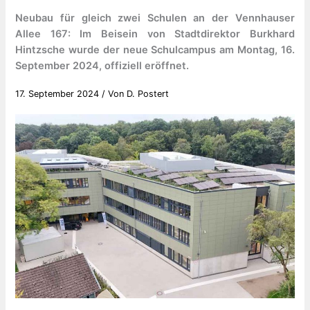
Neubau für gleich zwei Schulen an der Vennhauser
Allee 167: Im Beisein von Stadtdirektor Burkhard
Hintzsche wurde der neue Schulcampus am Montag, 16.
September 2024, offiziell eröffnet.
17. September 2024
/ Von
D. Postert