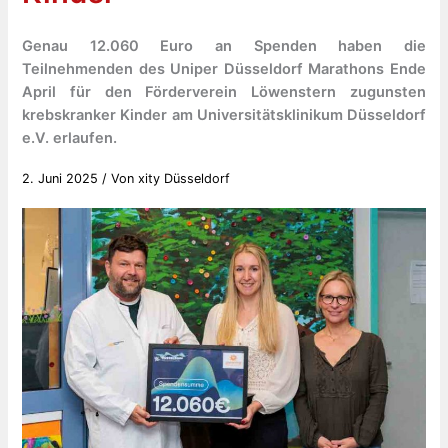
Genau 12.060 Euro an Spenden haben die
Teilnehmenden des Uniper Düsseldorf Marathons Ende
April für den Förderverein Löwenstern zugunsten
krebskranker Kinder am Universitätsklinikum Düsseldorf
e.V. erlaufen.
2. Juni 2025
/ Von
xity Düsseldorf