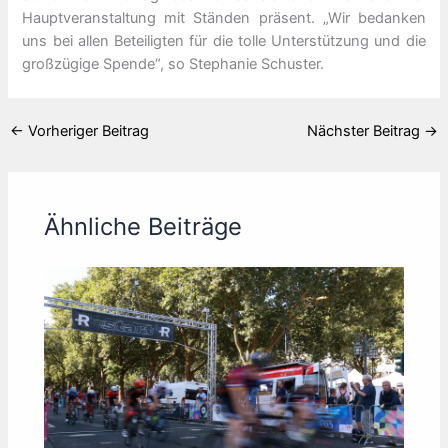
Hauptveranstaltung mit Ständen präsent. „Wir bedanken
uns bei allen Beteiligten für die tolle Unterstützung und die
großzügige Spende“, so Stephanie Schuster.
←
Vorheriger Beitrag
Nächster Beitrag
→
Ähnliche Beiträge