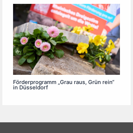
Förderprogramm „Grau raus, Grün rein“
in Düsseldorf