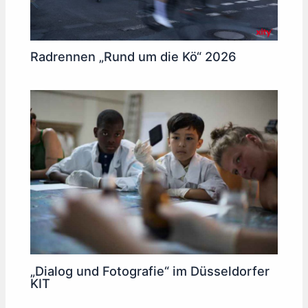
Radrennen „Rund um die Kö“ 2026
„Dialog und Fotografie“ im Düsseldorfer
KIT