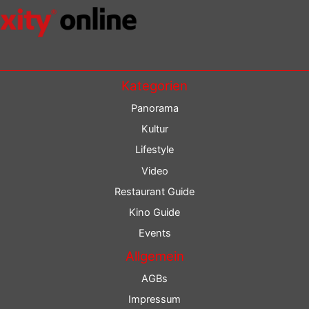
Kategorien
Panorama
Kultur
Lifestyle
Video
Restaurant Guide
Kino Guide
Events
Allgemein
AGBs
Impressum