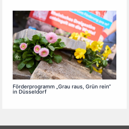
Förderprogramm „Grau raus, Grün rein“
in Düsseldorf