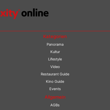
Kategorien
Panorama
Kultur
Lifestyle
Video
Restaurant Guide
Kino Guide
Events
Allgemein
AGBs