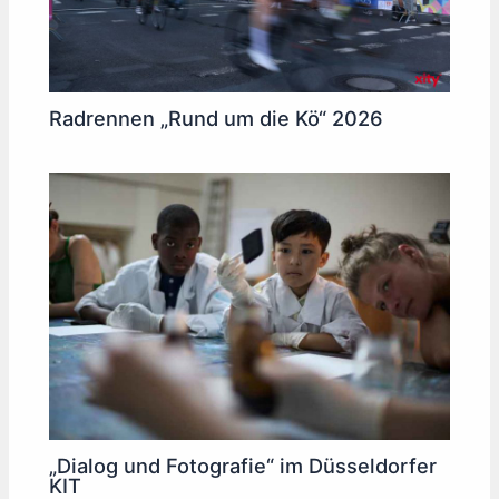
Radrennen „Rund um die Kö“ 2026
„Dialog und Fotografie“ im Düsseldorfer
KIT