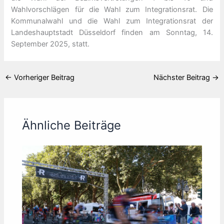
Wahlvorschlägen für die Wahl zum Integrationsrat. Die
Kommunalwahl und die Wahl zum Integrationsrat der
Landeshauptstadt Düsseldorf finden am Sonntag, 14.
September 2025, statt.
←
Vorheriger Beitrag
Nächster Beitrag
→
Ähnliche Beiträge