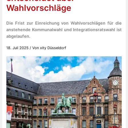
Wahlvorschläge
Die Frist zur Einreichung von Wahlvorschlägen für die
anstehende Kommunalwahl und Integrationsratswahl ist
abgelaufen.
18. Juli 2025
/ Von
xity Düsseldorf