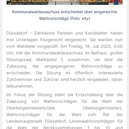
Kommunalwahlausschuss entscheidet über eingereichte
Wahlvorschläge (Foto: xity)
Düsseldorf – Zahlreiche Parteien und Kandidaten haben
ihre Unterlagen fristgerecht eingereicht. Sie werden nun
vom Wahlleiter vorgeprüft. Am Freitag, 18. Juli 2025, 9:00
Uhr, tritt der Kommunalwahlausschuss im Rathaus, großer
Sitzungssaal, Marktplatz 1, zusammen, um über die
Zulassung der eingegangenen Wahlvorschläge zu
entscheiden. Die Sitzung ist öffentlich. Interessierte
Zuhörerinnen und Zuhörer sind herzlich eingeladen, daran
teilzunehmen.
Im Fokus der Sitzung steht die Entscheidung über die
Zulassung von Wahlvorschlägen für die Wahl der
Oberbürgermeisterin/des Oberbürgermeisters,
Wahlvorschlägen für die Wahl zum Rat der
Landeshauptstadt Düsseldorf, Listenwahlvorschlägen für
die Wahl der Bezirksvertretungen 1 bis 10 und