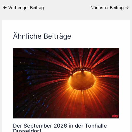
←
Vorheriger Beitrag
Nächster Beitrag
→
Ähnliche Beiträge
Der September 2026 in der Tonhalle
Düsseldorf