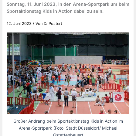
Sonntag, 11. Juni 2023, in den Arena-Sportpark um beim
Sportaktionstag Kids in Action dabei zu sein.
12. Juni 2023
/ Von
D. Postert
Großer Andrang beim Sportaktionstag Kids in Action im
Arena-Sportpark (Foto: Stadt Düsseldorf/ Michael
Gstettenbauer)