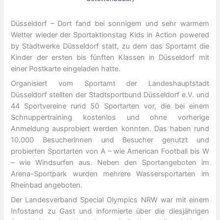
Düsseldorf – Dort fand bei sonnigem und sehr warmem
Wetter wieder der Sportaktionstag Kids in Action powered
by Stadtwerke Düsseldorf statt, zu dem das Sportamt die
Kinder der ersten bis fünften Klassen in Düsseldorf mit
einer Postkarte eingeladen hatte.
Organisiert vom Sportamt der Landeshauptstadt
Düsseldorf stellten der Stadtsportbund Düsseldorf e.V. und
44 Sportvereine rund 50 Sportarten vor, die bei einem
Schnuppertraining kostenlos und ohne vorherige
Anmeldung ausprobiert werden konnten. Das haben rund
10.000 Besucherinnen und Besucher genutzt und
probierten Sportarten von A – wie American Football bis W
– wie Windsurfen aus. Neben den Sportangeboten im
Arena-Sportpark wurden mehrere Wassersportarten im
Rheinbad angeboten.
Der Landesverband Special Olympics NRW war mit einem
Infostand zu Gast und informierte über die diesjährigen