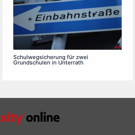
Schulwegsicherung für zwei
Grundschulen in Unterrath