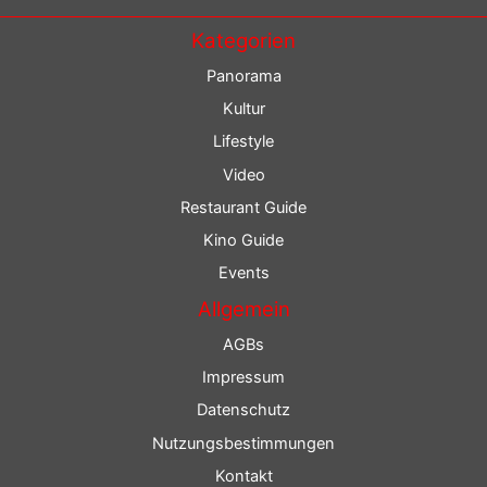
Kategorien
Panorama
Kultur
Lifestyle
Video
Restaurant Guide
Kino Guide
Events
Allgemein
AGBs
Impressum
Datenschutz
Nutzungsbestimmungen
Kontakt