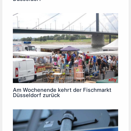
Am Wochenende kehrt der Fischmarkt
Düsseldorf zurück