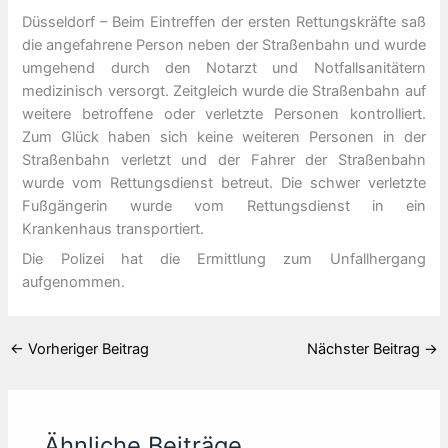
Düsseldorf – Beim Eintreffen der ersten Rettungskräfte saß
die angefahrene Person neben der Straßenbahn und wurde
umgehend durch den Notarzt und Notfallsanitätern
medizinisch versorgt. Zeitgleich wurde die Straßenbahn auf
weitere betroffene oder verletzte Personen kontrolliert.
Zum Glück haben sich keine weiteren Personen in der
Straßenbahn verletzt und der Fahrer der Straßenbahn
wurde vom Rettungsdienst betreut. Die schwer verletzte
Fußgängerin wurde vom Rettungsdienst in ein
Krankenhaus transportiert.
Die Polizei hat die Ermittlung zum Unfallhergang
aufgenommen.
←
Vorheriger Beitrag
Nächster Beitrag
→
Ähnliche Beiträge