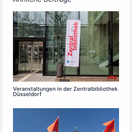
Veranstaltungen in der Zentralbibliothek
Düsseldorf