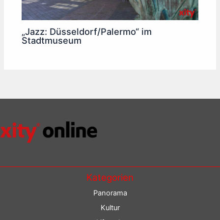
„Jazz: Düsseldorf/Palermo“ im
Stadtmuseum
Kategorien
Panorama
Kultur