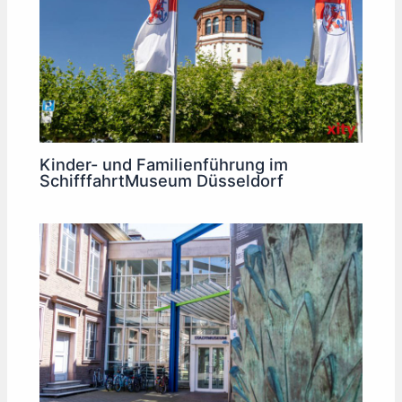
Kinder- und Familienführung im
SchifffahrtMuseum Düsseldorf