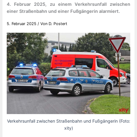
4. Februar 2025, zu einem Verkehrsunfall zwischen
einer Straßenbahn und einer Fußgängerin alarmiert.
5. Februar 2025
/ Von
D. Postert
Verkehrsunfall zwischen Straßenbahn und Fußgängerin (Foto:
xity)