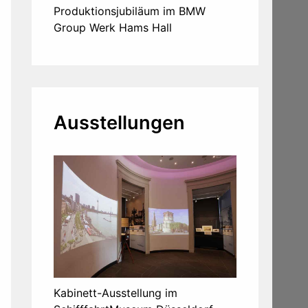
Produktionsjubiläum im BMW
Group Werk Hams Hall
Ausstellungen
Kabinett-Ausstellung im