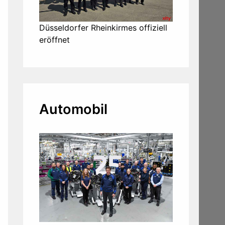
Düsseldorfer Rheinkirmes offiziell
eröffnet
Automobil