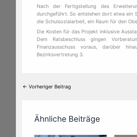
Nach der Fertigstellung des Erweite
durchgeführt. So entstehen dort etwa ein Se
die Schulsozialarbeit, ein Raum für den Ob
Die Kosten für das Projekt inklusive Aussta
Dem Ratsbeschluss gingen Vorberat
Finanzausschuss voraus, darüber hi
Bezirksvertretung 3.
←
Vorheriger Beitrag
Ähnliche Beiträge