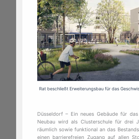
Rat beschließt Erweiterungsbau für das Geschwi
Düsseldorf – Ein neues Gebäude für das
Neubau wird als Clusterschule für drei 
räumlich sowie funktional an das Bestand
einen barrierefreien Zugang auf allen S