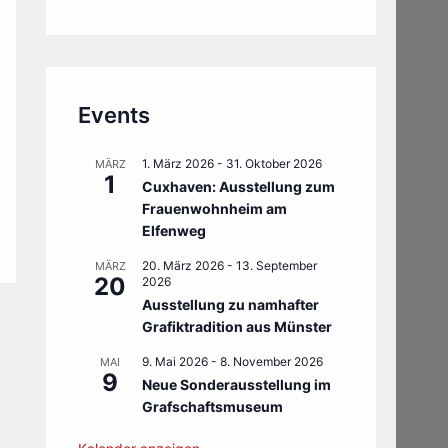
Events
1. März 2026
-
31. Oktober 2026
MÄRZ
1
Cuxhaven: Ausstellung zum
Frauenwohnheim am
Elfenweg
20. März 2026
-
13. September
MÄRZ
20
2026
Ausstellung zu namhafter
Grafiktradition aus Münster
9. Mai 2026
-
8. November 2026
MAI
9
Neue Sonderausstellung im
Grafschaftsmuseum