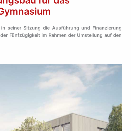
ungsbau für das
-Gymnasium
 in seiner Sitzung die Ausführung und Finanzierung
 der Fünfzügigkeit im Rahmen der Umstellung auf den