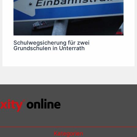
Schulwegsicherung für zwei
Grundschulen in Unterrath
Kategorien