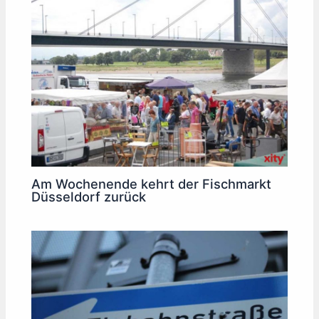
Am Wochenende kehrt der Fischmarkt
Düsseldorf zurück