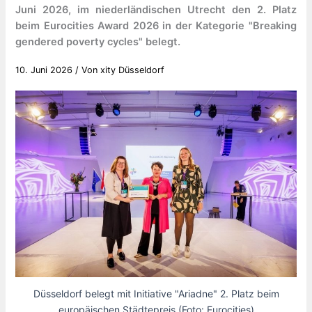
Juni 2026, im niederländischen Utrecht den 2. Platz
beim Eurocities Award 2026 in der Kategorie "Breaking
gendered poverty cycles" belegt.
10. Juni 2026
/ Von
xity Düsseldorf
Düsseldorf belegt mit Initiative "Ariadne" 2. Platz beim
europäischen Städtepreis (Foto: Eurocities)