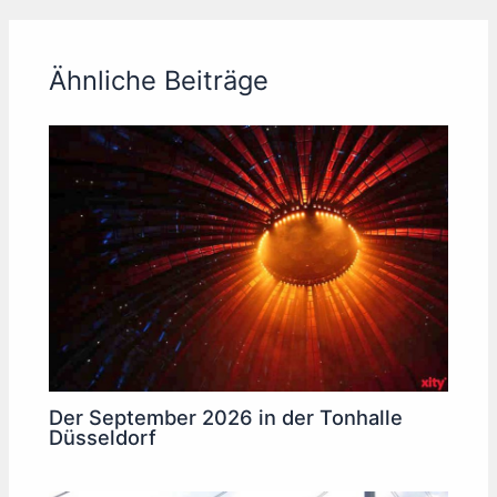
Ähnliche Beiträge
Der September 2026 in der Tonhalle
Düsseldorf