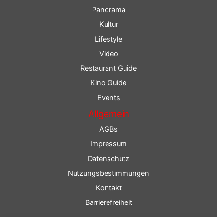
Panorama
Kultur
Lifestyle
Video
Restaurant Guide
Kino Guide
Events
Allgemein
AGBs
Impressum
Datenschutz
Nutzungsbestimmungen
Kontakt
Barrierefreiheit