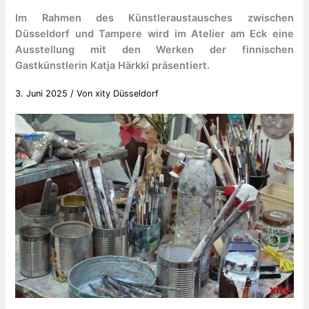
Im Rahmen des Künstleraustausches zwischen
Düsseldorf und Tampere wird im Atelier am Eck eine
Ausstellung mit den Werken der finnischen
Gastkünstlerin Katja Härkki präsentiert.
3. Juni 2025
/ Von
xity Düsseldorf