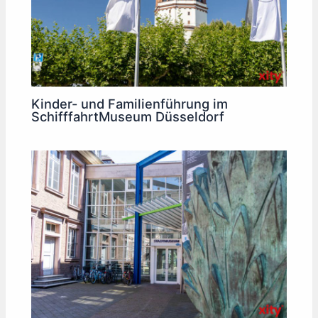
Kinder- und Familienführung im
SchifffahrtMuseum Düsseldorf