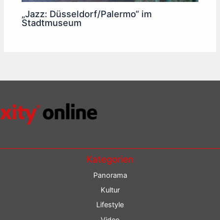
„Jazz: Düsseldorf/Palermo“ im
Stadtmuseum
Kategorien
Panorama
Kultur
Lifestyle
Video