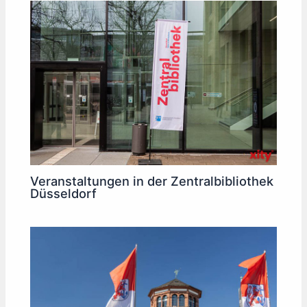
Veranstaltungen in der Zentralbibliothek
Düsseldorf