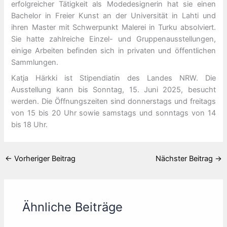
erfolgreicher Tätigkeit als Modedesignerin hat sie einen
Bachelor in Freier Kunst an der Universität in Lahti und
ihren Master mit Schwerpunkt Malerei in Turku absolviert.
Sie hatte zahlreiche Einzel- und Gruppenausstellungen,
einige Arbeiten befinden sich in privaten und öffentlichen
Sammlungen.
Katja Härkki ist Stipendiatin des Landes NRW. Die
Ausstellung kann bis Sonntag, 15. Juni 2025, besucht
werden. Die Öffnungszeiten sind donnerstags und freitags
von 15 bis 20 Uhr sowie samstags und sonntags von 14
bis 18 Uhr.
←
Vorheriger Beitrag
Nächster Beitrag
→
Ähnliche Beiträge