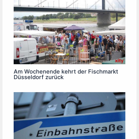
Am Wochenende kehrt der Fischmarkt
Düsseldorf zurück