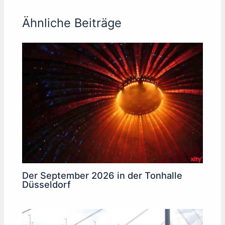
Ähnliche Beiträge
Der September 2026 in der Tonhalle
Düsseldorf