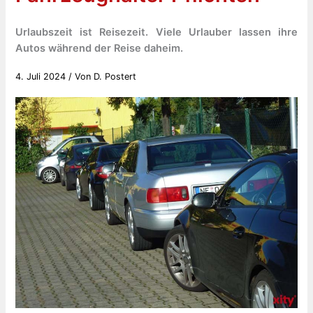
Urlaubszeit ist Reisezeit. Viele Urlauber lassen ihre
Autos während der Reise daheim.
4. Juli 2024
/ Von
D. Postert