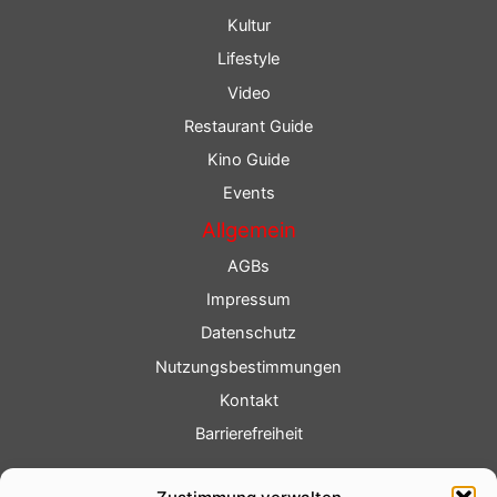
Kultur
Lifestyle
Video
Restaurant Guide
Kino Guide
Events
Allgemein
AGBs
Impressum
Datenschutz
Nutzungsbestimmungen
Kontakt
Barrierefreiheit
Service