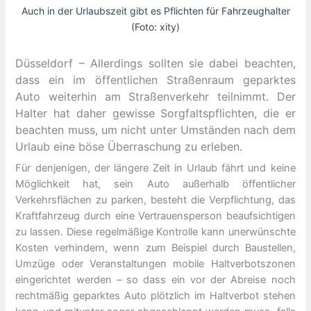
Auch in der Urlaubszeit gibt es Pflichten für Fahrzeughalter
(Foto: xity)
Düsseldorf – Allerdings sollten sie dabei beachten,
dass ein im öffentlichen Straßenraum geparktes
Auto weiterhin am Straßenverkehr teilnimmt. Der
Halter hat daher gewisse Sorgfaltspflichten, die er
beachten muss, um nicht unter Umständen nach dem
Urlaub eine böse Überraschung zu erleben.
Für denjenigen, der längere Zeit in Urlaub fährt und keine
Möglichkeit hat, sein Auto außerhalb öffentlicher
Verkehrsflächen zu parken, besteht die Verpflichtung, das
Kraftfahrzeug durch eine Vertrauensperson beaufsichtigen
zu lassen. Diese regelmäßige Kontrolle kann unerwünschte
Kosten verhindern, wenn zum Beispiel durch Baustellen,
Umzüge oder Veranstaltungen mobile Haltverbotszonen
eingerichtet werden – so dass ein vor der Abreise noch
rechtmäßig geparktes Auto plötzlich im Haltverbot stehen