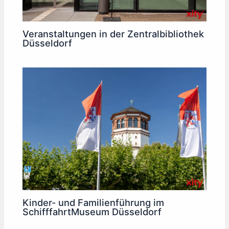
Veranstaltungen in der Zentralbibliothek
Düsseldorf
Kinder- und Familienführung im
SchifffahrtMuseum Düsseldorf