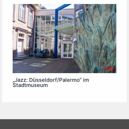
„Jazz: Düsseldorf/Palermo“ im
Stadtmuseum