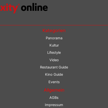
Kategorien
Panorama
Kultur
Lifestyle
Video
Restaurant Guide
Kino Guide
Events
Allgemein
AGBs
Impressum