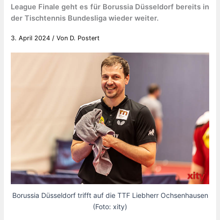
League Finale geht es für Borussia Düsseldorf bereits in
der Tischtennis Bundesliga wieder weiter.
3. April 2024
/ Von
D. Postert
Borussia Düsseldorf trifft auf die TTF Liebherr Ochsenhausen
(Foto: xity)