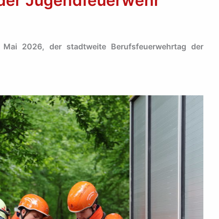
der Jugendfeuerwehr
Mai 2026, der stadtweite Berufsfeuerwehrtag der