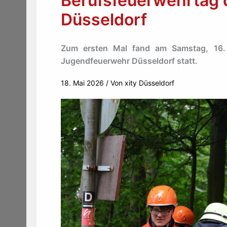
Berufsfeuerwehrtag 
Düsseldorf
Zum ersten Mal fand am Samstag, 16. 
Jugendfeuerwehr Düsseldorf statt.
18. Mai 2026
/ Von
xity Düsseldorf