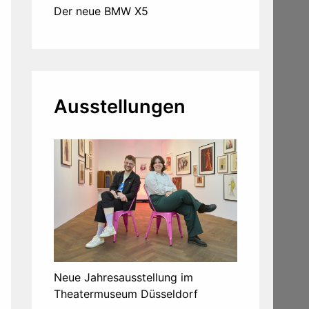
Der neue BMW X5
Ausstellungen
Neue Jahresausstellung im
Theatermuseum Düsseldorf