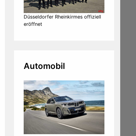
Düsseldorfer Rheinkirmes offiziell
eröffnet
Automobil