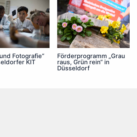
 und Fotografie“
Förderprogramm „Grau
eldorfer KIT
raus, Grün rein“ in
Düsseldorf