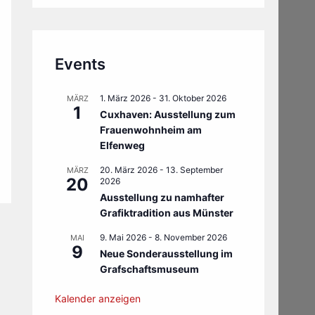
Events
1. März 2026
-
31. Oktober 2026
MÄRZ
1
Cuxhaven: Ausstellung zum
Frauenwohnheim am
Elfenweg
20. März 2026
-
13. September
MÄRZ
20
2026
Ausstellung zu namhafter
Grafiktradition aus Münster
9. Mai 2026
-
8. November 2026
MAI
9
Neue Sonderausstellung im
Grafschaftsmuseum
Kalender anzeigen