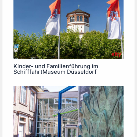
Kinder- und Familienführung im
SchifffahrtMuseum Düsseldorf