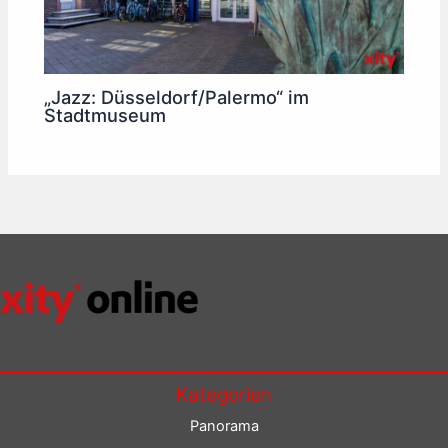
„Jazz: Düsseldorf/Palermo“ im
Stadtmuseum
Kategorien
Panorama