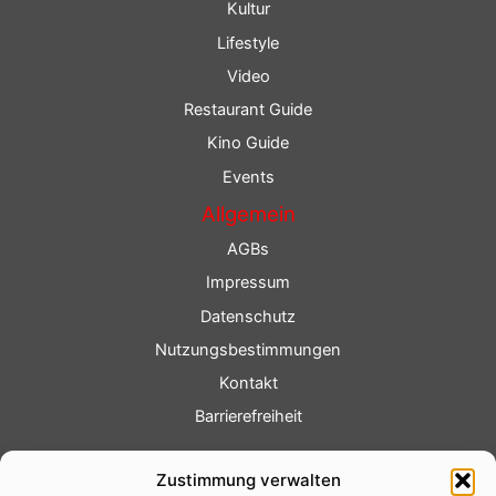
Kultur
Lifestyle
Video
Restaurant Guide
Kino Guide
Events
Allgemein
AGBs
Impressum
Datenschutz
Nutzungsbestimmungen
Kontakt
Barrierefreiheit
Service
Zustimmung verwalten
Fotoservice