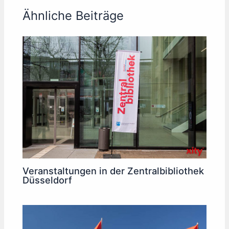
Ähnliche Beiträge
Veranstaltungen in der Zentralbibliothek
Düsseldorf