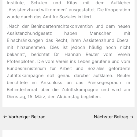
Institute, Schulen und Kitas mit dem Aufkleber
„Assistenzhund willkommen“ ausgestattet. Die Kooperation
wurde durch das Amt für Soziales initiiert.
„Nach der Behindertenrechtskonvention und dem neuen
Assistenzhundgesetz haben Menschen mit
Einschränkungen das Recht, ihren Assistenzhund überall
mit hinzunehmen. Dies ist jedoch häufig noch nicht
bekannt“, berichtet Dr. Hannah Reuter vom Verein
Pfotenpiloten. Die vom Verein ins Leben gerufene und vom
Bundesministerium für Arbeit und Soziales geförderte
Zutrittskampagne soll genau darüber aufklären. Reuter
berichtete im Anschluss an das Pressegespräch im
Behindertenrat über die Zutrittskampagne und wird am
Dienstag, 15. März, den Aktionstag begleiten.
←
Vorheriger Beitrag
Nächster Beitrag
→