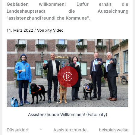
Gebäuden willkommen! Dafür erhält die
Landeshauptstadt die Auszeichnung
"assistenzhundfreundliche Kommune".
14. März 2022
/ Von
xity Video
Assistenzhunde Willkommen! (Foto: xity)
Düsseldorf – Assistenzhunde, beispielsweise