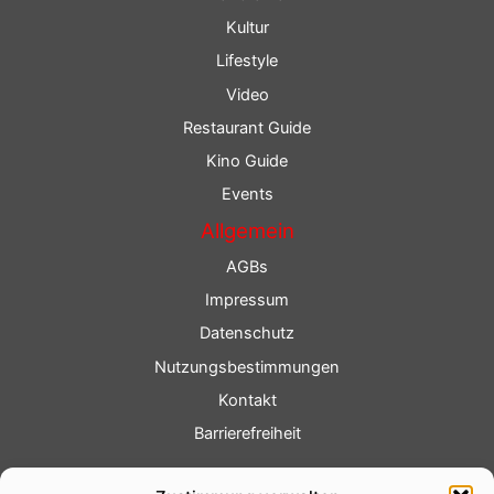
Kultur
Lifestyle
Video
Restaurant Guide
Kino Guide
Events
Allgemein
AGBs
Impressum
Datenschutz
Nutzungsbestimmungen
Kontakt
Barrierefreiheit
Service