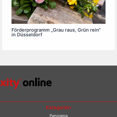
Förderprogramm „Grau raus, Grün rein“
in Düsseldorf
Kategorien
Panorama