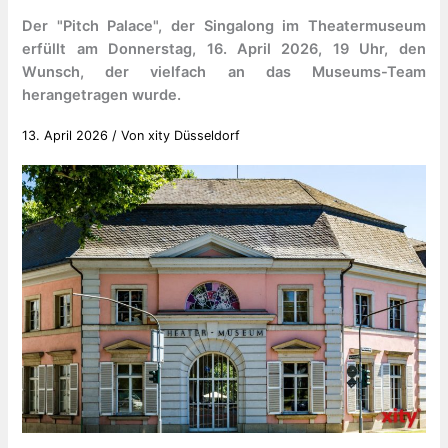
Der "Pitch Palace", der Singalong im Theatermuseum
erfüllt am Donnerstag, 16. April 2026, 19 Uhr, den
Wunsch, der vielfach an das Museums-Team
herangetragen wurde.
13. April 2026
/ Von
xity Düsseldorf