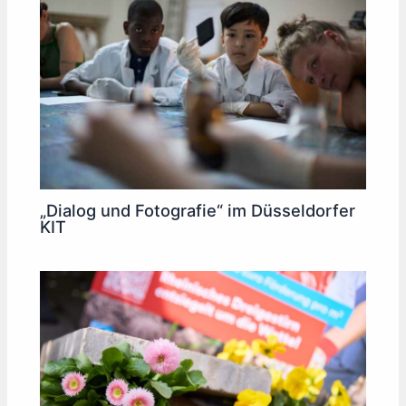
„Dialog und Fotografie“ im Düsseldorfer
KIT