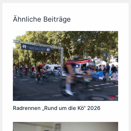
Ähnliche Beiträge
Radrennen „Rund um die Kö“ 2026