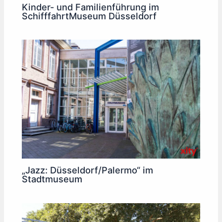
Kinder- und Familienführung im
SchifffahrtMuseum Düsseldorf
„Jazz: Düsseldorf/Palermo“ im
Stadtmuseum