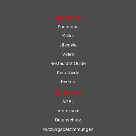
Kategorien
Panorama
Kultur
Lifestyle
Video
Restaurant Guide
Kino Guide
Events
Allgemein
AGBs
Impressum
Datenschutz
Nutzungsbestimmungen