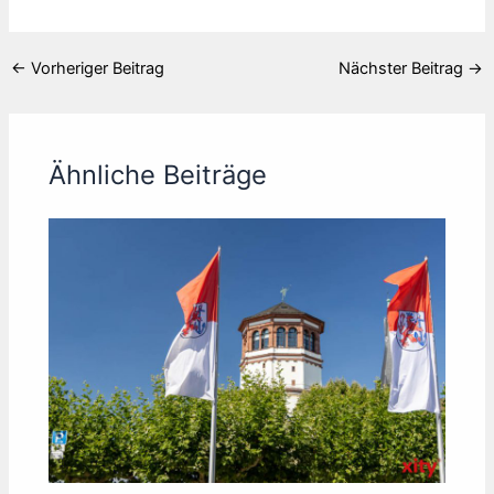
←
Vorheriger Beitrag
Nächster Beitrag
→
Ähnliche Beiträge