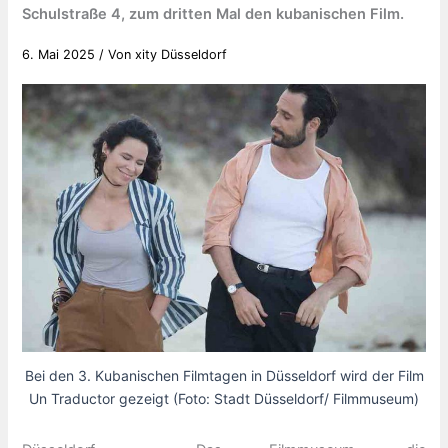
Schulstraße 4, zum dritten Mal den kubanischen Film.
6. Mai 2025
/ Von
xity Düsseldorf
Bei den 3. Kubanischen Filmtagen in Düsseldorf wird der Film
Un Traductor gezeigt (Foto: Stadt Düsseldorf/ Filmmuseum)