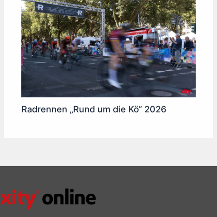
Radrennen „Rund um die Kö“ 2026