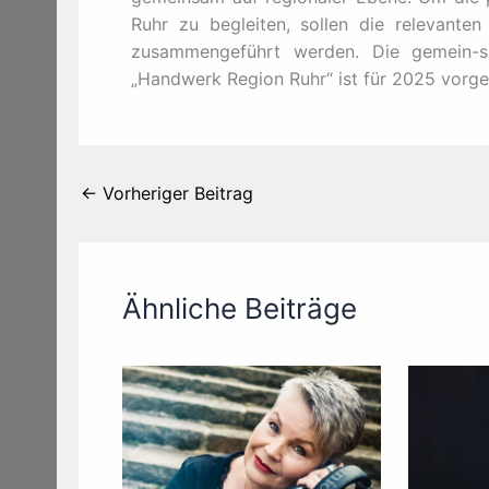
Ruhr zu begleiten, sollen die relevant
zusammengeführt werden. Die gemein-s
„Handwerk Region Ruhr“ ist für 2025 vorge
←
Vorheriger Beitrag
Ähnliche Beiträge