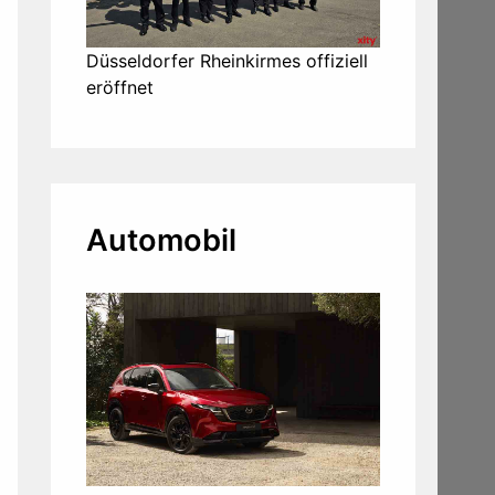
Düsseldorfer Rheinkirmes offiziell
eröffnet
Automobil