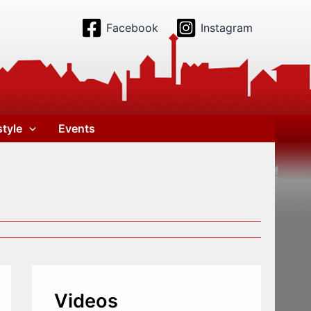
Facebook
Instagram
style
Events
Videos