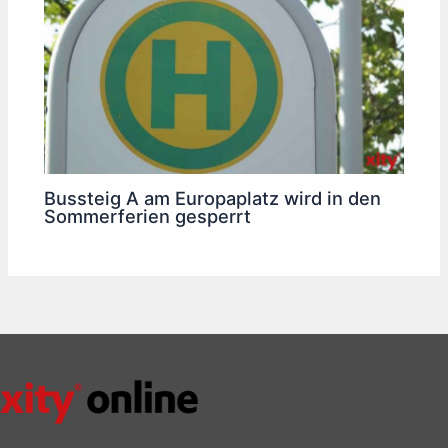
Bussteig A am Europaplatz wird in den
Sommerferien gesperrt