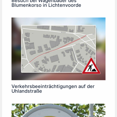
Besuch bei Wagenbauer des
Blumenkorso in Lichtenvoorde
Verkehrsbeeinträchtigungen auf der
Uhlandstraße