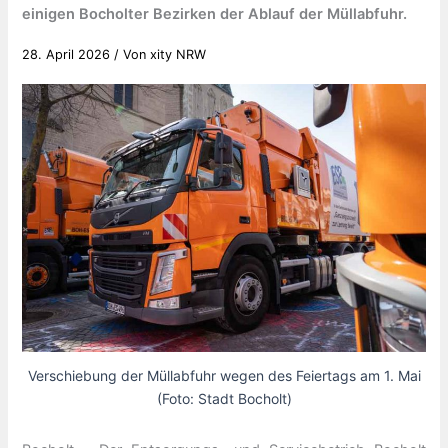
einigen Bocholter Bezirken der Ablauf der Müllabfuhr.
28. April 2026
/ Von
xity NRW
Verschiebung der Müllabfuhr wegen des Feiertags am 1. Mai
(Foto: Stadt Bocholt)