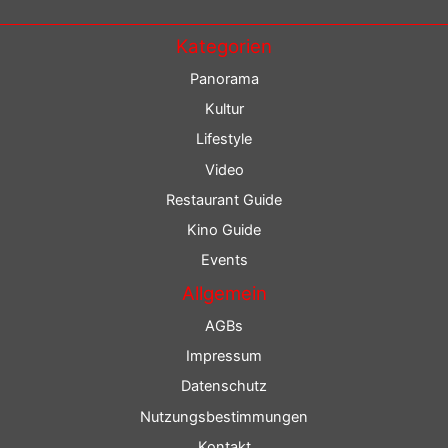
Kategorien
Panorama
Kultur
Lifestyle
Video
Restaurant Guide
Kino Guide
Events
Allgemein
AGBs
Impressum
Datenschutz
Nutzungsbestimmungen
Kontakt