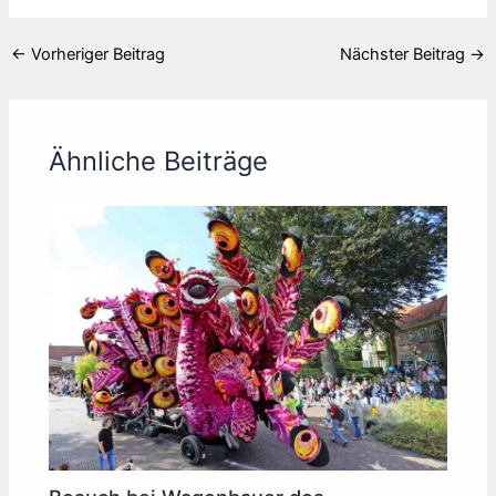
←
Vorheriger Beitrag
Nächster Beitrag
→
Ähnliche Beiträge