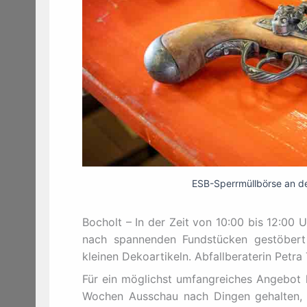
ESB-Sperrmüllbörse an de
Bocholt – In der Zeit von 10:00 bis 12:00 
nach spannenden Fundstücken gestöbert
kleinen Dekoartikeln. Abfallberaterin Petra
Für ein möglichst umfangreiches Angebot 
Wochen Ausschau nach Dingen gehalten, d