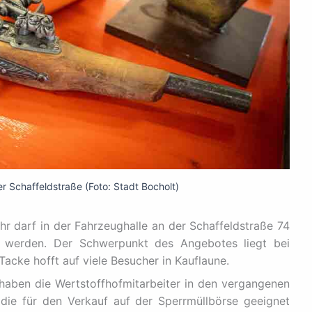
r Schaffeldstraße (Foto: Stadt Bocholt)
Uhr darf in der Fahrzeughalle an der Schaffeldstraße 74
 werden. Der Schwerpunkt des Angebotes liegt bei
 Tacke hofft auf viele Besucher in Kauflaune.
haben die Wertstoffhofmitarbeiter in den vergangenen
ie für den Verkauf auf der Sperrmüllbörse geeignet