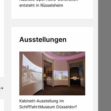
entsteht in Rüsselsheim
Ausstellungen
→
Kabinett-Ausstellung im
SchifffahrtMuseum Düsseldorf