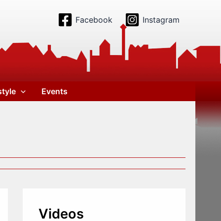
Facebook
Instagram
style
Events
Videos