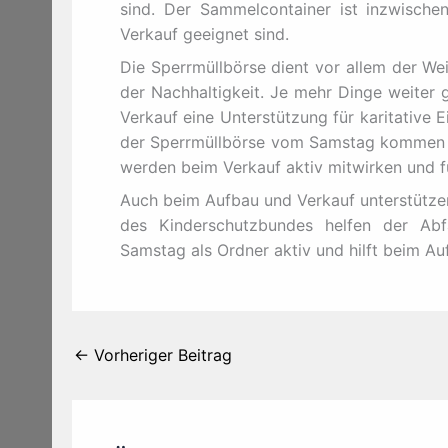
sind. Der Sammelcontainer ist inzwischen
Verkauf geeignet sind.
Die Sperrmüllbörse dient vor allem der W
der Nachhaltigkeit. Je mehr Dinge weiter 
Verkauf eine Unterstützung für karitative 
der Sperrmüllbörse vom Samstag kommen d
werden beim Verkauf aktiv mitwirken und f
Auch beim Aufbau und Verkauf unterstützen
des Kinderschutzbundes helfen der Abf
Samstag als Ordner aktiv und hilft beim A
←
Vorheriger Beitrag