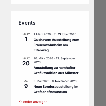
Events
1. März 2026
-
31. Oktober 2026
MÄRZ
1
Cuxhaven: Ausstellung zum
Frauenwohnheim am
Elfenweg
20. März 2026
-
13. September
MÄRZ
20
2026
Ausstellung zu namhafter
Grafiktradition aus Münster
9. Mai 2026
-
8. November 2026
MAI
9
Neue Sonderausstellung im
Grafschaftsmuseum
Kalender anzeigen