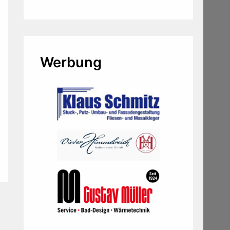
Werbung