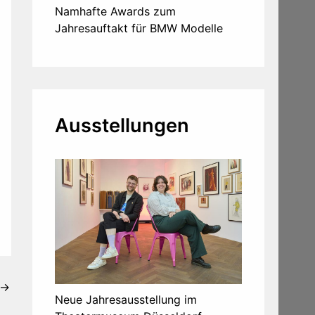
Namhafte Awards zum
Jahresauftakt für BMW Modelle
Ausstellungen
→
Neue Jahresausstellung im