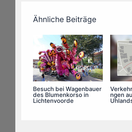
Ähnliche Beiträge
Besuch bei Wagenbauer
Verkehr
des Blumenkorso in
ngen au
Lichtenvoorde
Uhland