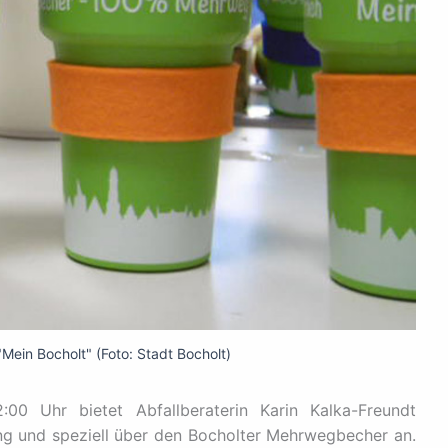
ein Bocholt" (Foto: Stadt Bocholt)
00 Uhr bietet Abfallberaterin Karin Kalka-Freundt
ng und speziell über den Bocholter Mehrwegbecher an.