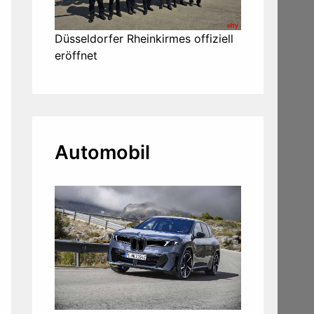
Düsseldorfer Rheinkirmes offiziell
eröffnet
Automobil