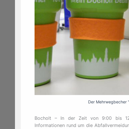
Der Mehrwegbecher "M
Bocholt – In der Zeit von 9:00 bis 12:
Informationen rund um die Abfallvermeidu