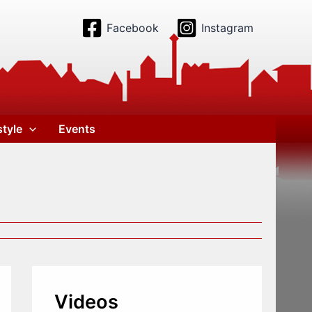
Facebook
Instagram
style
Events
Videos