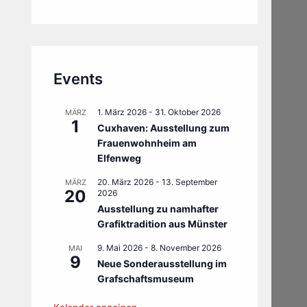
Events
1. März 2026
-
31. Oktober 2026
MÄRZ
1
Cuxhaven: Ausstellung zum
Frauenwohnheim am
Elfenweg
20. März 2026
-
13. September
MÄRZ
20
2026
Ausstellung zu namhafter
Grafiktradition aus Münster
9. Mai 2026
-
8. November 2026
MAI
9
Neue Sonderausstellung im
Grafschaftsmuseum