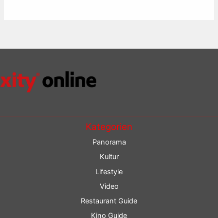
Kategorien
Panorama
Kultur
Lifestyle
Video
Restaurant Guide
Kino Guide