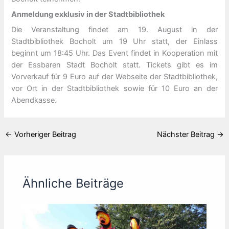
Anmeldung exklusiv in der Stadtbibliothek
Die Veranstaltung findet am 19. August in der
Stadtbibliothek Bocholt um 19 Uhr statt, der Einlass
beginnt um 18:45 Uhr. Das Event findet in Kooperation mit
der Essbaren Stadt Bocholt statt. Tickets gibt es im
Vorverkauf für 9 Euro auf der Webseite der Stadtbibliothek,
vor Ort in der Stadtbibliothek sowie für 10 Euro an der
Abendkasse.
←
Vorheriger Beitrag
Nächster Beitrag
→
Ähnliche Beiträge