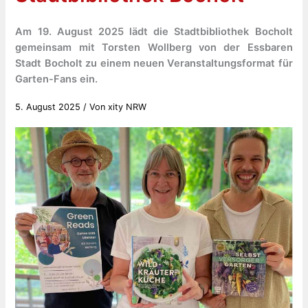
Am 19. August 2025 lädt die Stadtbibliothek Bocholt
gemeinsam mit Torsten Wollberg von der Essbaren
Stadt Bocholt zu einem neuen Veranstaltungsformat für
Garten-Fans ein.
5. August 2025
/ Von
xity NRW