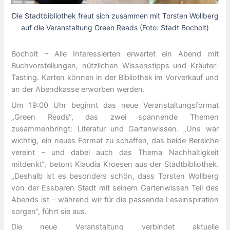
Die Stadtbibliothek freut sich zusammen mit Torsten Wollberg
auf die Veranstaltung Green Reads (Foto: Stadt Bocholt)
Bocholt – Alle Interessierten erwartet ein Abend mit
Buchvorstellungen, nützlichen Wissenstipps und Kräuter-
Tasting. Karten können in der Bibliothek im Vorverkauf und
an der Abendkasse erworben werden.
Um 19:00 Uhr beginnt das neue Veranstaltungsformat
„Green Reads“, das zwei spannende Themen
zusammenbringt: Literatur und Gartenwissen. „Uns war
wichtig, ein neues Format zu schaffen, das beide Bereiche
vereint – und dabei auch das Thema Nachhaltigkeit
mitdenkt“, betont Klaudia Kroesen aus der Stadtbibliothek.
„Deshalb ist es besonders schön, dass Torsten Wollberg
von der Essbaren Stadt mit seinem Gartenwissen Teil des
Abends ist – während wir für die passende Leseinspiration
sorgen“, führt sie aus.
Die neue Veranstaltung verbindet aktuelle