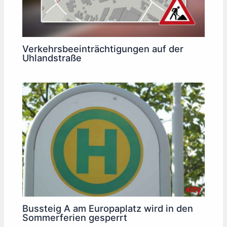
Verkehrsbeeinträchtigungen auf der
Uhlandstraße
Bussteig A am Europaplatz wird in den
Sommerferien gesperrt