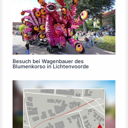
Besuch bei Wagenbauer des
Blumenkorso in Lichtenvoorde