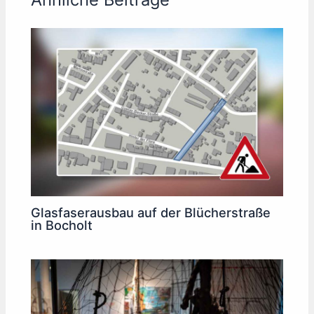
Glasfaserausbau auf der Blücherstraße
in Bocholt