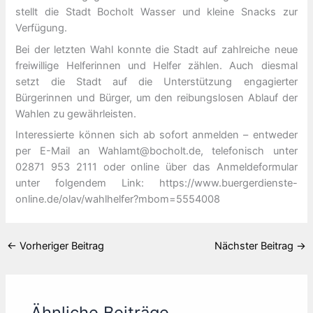
stellt die Stadt Bocholt Wasser und kleine Snacks zur
Verfügung.
Bei der letzten Wahl konnte die Stadt auf zahlreiche neue
freiwillige Helferinnen und Helfer zählen. Auch diesmal
setzt die Stadt auf die Unterstützung engagierter
Bürgerinnen und Bürger, um den reibungslosen Ablauf der
Wahlen zu gewährleisten.
Interessierte können sich ab sofort anmelden – entweder
per E-Mail an Wahlamt@bocholt.de, telefonisch unter
02871 953 2111 oder online über das Anmeldeformular
unter folgendem Link: https://www.buergerdienste-
online.de/olav/wahlhelfer?mbom=5554008
←
Vorheriger Beitrag
Nächster Beitrag
→
Ähnliche Beiträge