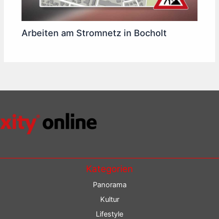
Arbeiten am Stromnetz in Bocholt
Kategorien
Panorama
Kultur
Lifestyle