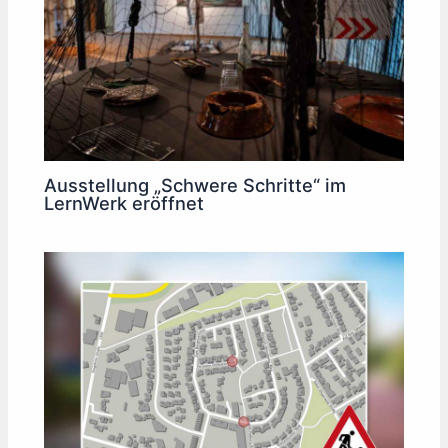
Ausstellung „Schwere Schritte“ im
LernWerk eröffnet