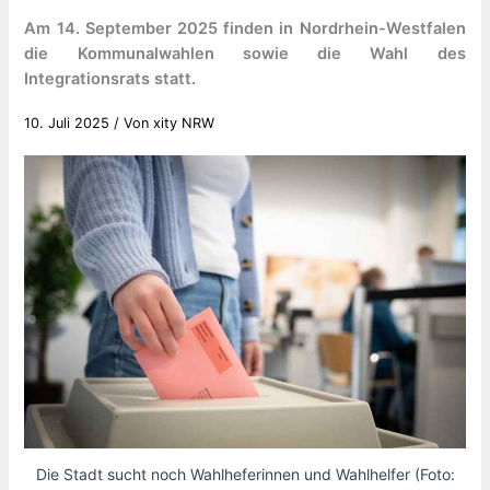
Am 14. September 2025 finden in Nordrhein-Westfalen
die Kommunalwahlen sowie die Wahl des
Integrationsrats statt.
10. Juli 2025
/ Von
xity NRW
Die Stadt sucht noch Wahlheferinnen und Wahlhelfer (Foto: