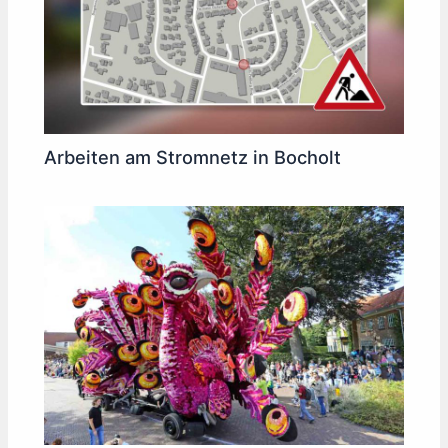
Arbeiten am Stromnetz in Bocholt