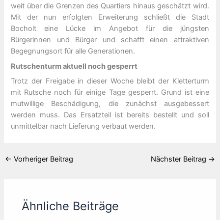
weit über die Grenzen des Quartiers hinaus geschätzt wird.
Mit der nun erfolgten Erweiterung schließt die Stadt
Bocholt eine Lücke im Angebot für die jüngsten
Bürgerinnen und Bürger und schafft einen attraktiven
Begegnungsort für alle Generationen.
Rutschenturm aktuell noch gesperrt
Trotz der Freigabe in dieser Woche bleibt der Kletterturm
mit Rutsche noch für einige Tage gesperrt. Grund ist eine
mutwillige Beschädigung, die zunächst ausgebessert
werden muss. Das Ersatzteil ist bereits bestellt und soll
unmittelbar nach Lieferung verbaut werden.
←
Vorheriger Beitrag
Nächster Beitrag
→
Ähnliche Beiträge