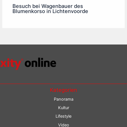
Besuch bei Wagenbauer des
Blumenkorso in Lichtenvoorde
Kategorien
Panorama
Kultur
Lifestyle
Video