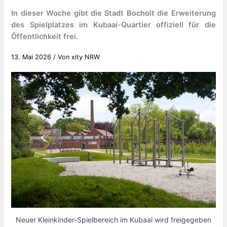
In dieser Woche gibt die Stadt Bocholt die Erweiterung
des Spielplatzes im Kubaai-Quartier offiziell für die
Öffentlichkeit frei.
13. Mai 2026
/ Von
xity NRW
Neuer Kleinkinder-Spielbereich im Kubaai wird freigegeben