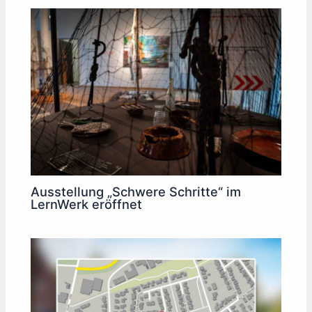
Ausstellung „Schwere Schritte“ im
LernWerk eröffnet