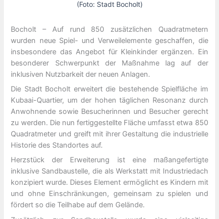
(Foto: Stadt Bocholt)
Bocholt – Auf rund 850 zusätzlichen Quadratmetern
wurden neue Spiel- und Verweilelemente geschaffen, die
insbesondere das Angebot für Kleinkinder ergänzen. Ein
besonderer Schwerpunkt der Maßnahme lag auf der
inklusiven Nutzbarkeit der neuen Anlagen.
Die Stadt Bocholt erweitert die bestehende Spielfläche im
Kubaai-Quartier, um der hohen täglichen Resonanz durch
Anwohnende sowie Besucherinnen und Besucher gerecht
zu werden. Die nun fertiggestellte Fläche umfasst etwa 850
Quadratmeter und greift mit ihrer Gestaltung die industrielle
Historie des Standortes auf.
Herzstück der Erweiterung ist eine maßangefertigte
inklusive Sandbaustelle, die als Werkstatt mit Industriedach
konzipiert wurde. Dieses Element ermöglicht es Kindern mit
und ohne Einschränkungen, gemeinsam zu spielen und
fördert so die Teilhabe auf dem Gelände.