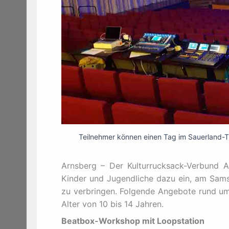
Teilnehmer können einen Tag im Sauerland-Th
Arnsberg – Der Kulturrucksack-Verbund 
Kinder und Jugendliche dazu ein, am Samst
zu verbringen. Folgende Angebote rund u
Alter von 10 bis 14 Jahren.
Beatbox-Workshop mit Loopstation