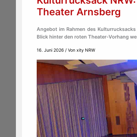
Kulturrucksack NRW: 
Theater Arnsberg
Angebot im Rahmen des Kulturrucksacks 
Blick hinter den roten Theater-Vorhang we
16. Juni 2026
/ Von
xity NRW