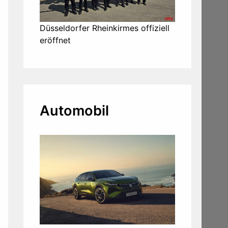
Düsseldorfer Rheinkirmes offiziell
eröffnet
Automobil