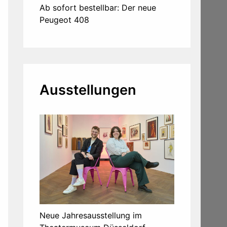
Ab sofort bestellbar: Der neue
Peugeot 408
Ausstellungen
Neue Jahresausstellung im