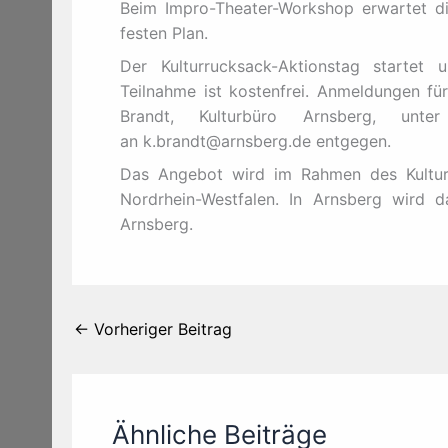
Beim Impro-Theater-Workshop erwartet d
festen Plan.
Der Kulturrucksack-Aktionstag startet
Teilnahme ist kostenfrei. Anmeldungen fü
Brandt, Kulturbüro Arnsberg, u
an k.brandt@arnsberg.de entgegen.
Das Angebot wird im Rahmen des Kultur
Nordrhein-Westfalen. In Arnsberg wird 
Arnsberg.
←
Vorheriger Beitrag
Ähnliche Beiträge