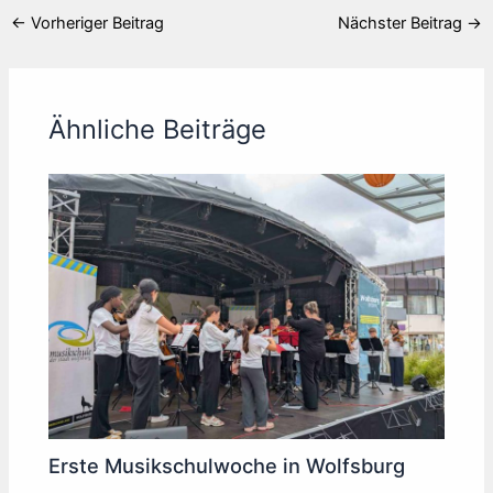
←
Vorheriger Beitrag
Nächster Beitrag
→
Ähnliche Beiträge
Erste Musikschulwoche in Wolfsburg