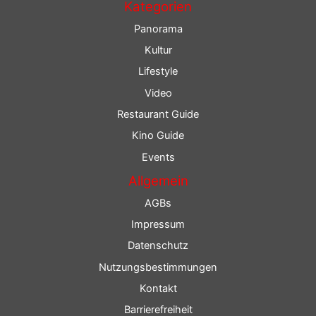
Kategorien
Panorama
Kultur
Lifestyle
Video
Restaurant Guide
Kino Guide
Events
Allgemein
AGBs
Impressum
Datenschutz
Nutzungsbestimmungen
Kontakt
Barrierefreiheit