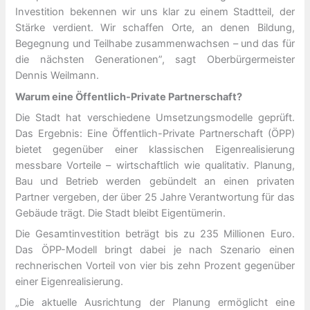
Investition bekennen wir uns klar zu einem Stadtteil, der
Stärke verdient. Wir schaffen Orte, an denen Bildung,
Begegnung und Teilhabe zusammenwachsen – und das für
die nächsten Generationen”, sagt Oberbürgermeister
Dennis Weilmann.
Warum eine Öffentlich-Private Partnerschaft?
Die Stadt hat verschiedene Umsetzungsmodelle geprüft.
Das Ergebnis: Eine Öffentlich-Private Partnerschaft (ÖPP)
bietet gegenüber einer klassischen Eigenrealisierung
messbare Vorteile – wirtschaftlich wie qualitativ. Planung,
Bau und Betrieb werden gebündelt an einen privaten
Partner vergeben, der über 25 Jahre Verantwortung für das
Gebäude trägt. Die Stadt bleibt Eigentümerin.
Die Gesamtinvestition beträgt bis zu 235 Millionen Euro.
Das ÖPP-Modell bringt dabei je nach Szenario einen
rechnerischen Vorteil von vier bis zehn Prozent gegenüber
einer Eigenrealisierung.
„Die aktuelle Ausrichtung der Planung ermöglicht eine