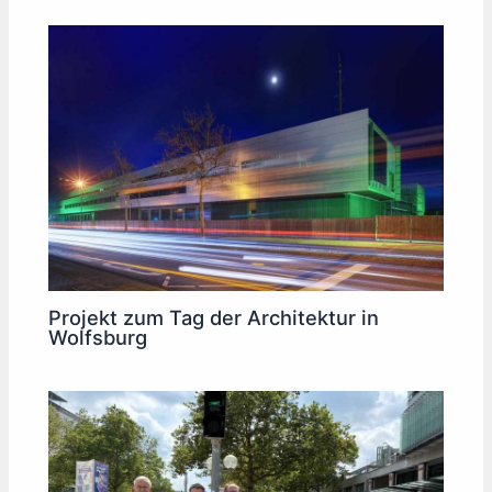
Projekt zum Tag der Architektur in
Wolfsburg