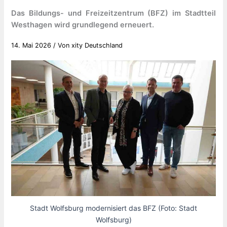
Das Bildungs- und Freizeitzentrum (BFZ) im Stadtteil
Westhagen wird grundlegend erneuert.
14. Mai 2026
/ Von
xity Deutschland
Stadt Wolfsburg modernisiert das BFZ (Foto: Stadt
Wolfsburg)