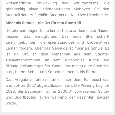
wirtschaftliche Entwicklung des Schulzentrums, die
gleichzeitig einen städtebaulichen Mehrwert für den
Stadtteil darstellt“, erklärt Stadtbaurat Kai-Uwe Hirschheide.
Mehr als Schule – ein Ort für den Stadtteil
„Kinder und Jugendliche lernen heute anders – und Räume
müssen das ermöglichen. Das neue BFZ schafft
Lernumgebungen, die eigenständiges und kooperatives
Lernen fördern. Aber das Gebäude ist mehr als Schule: Es
ist ein Ort, an dem Menschen aus dem Stadtteil
zusammenkommen, an dem Jugendhilfe, Kultur und
Bildung ineinandergreifen. Genau das macht gute Stadtteile
aus”, betont Schul- und Sozialdezernentin Iris Bothe.
Das Vergabeverfahren startet nach dem Ratsbeschluss
und soll bis 2027 abgeschlossen sein. Die Planung beginnt
2028, der Baubeginn ist für 2030/31 vorgesehen. Schul-
und Sportbetrieb laufen während der gesamten Bauzeit
weiter.