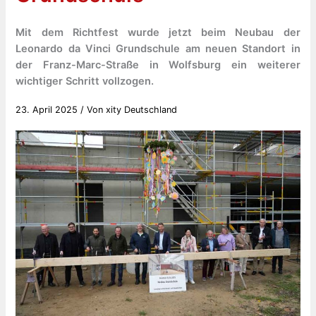
Mit dem Richtfest wurde jetzt beim Neubau der
Leonardo da Vinci Grundschule am neuen Standort in
der Franz-Marc-Straße in Wolfsburg ein weiterer
wichtiger Schritt vollzogen.
23. April 2025
/ Von
xity Deutschland