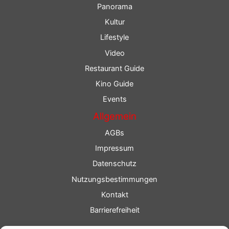
Panorama
Kultur
Lifestyle
Video
Restaurant Guide
Kino Guide
Events
Allgemein
AGBs
Impressum
Datenschutz
Nutzungsbestimmungen
Kontakt
Barrierefreiheit