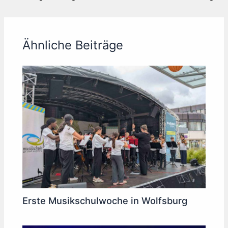
Ähnliche Beiträge
Erste Musikschulwoche in Wolfsburg