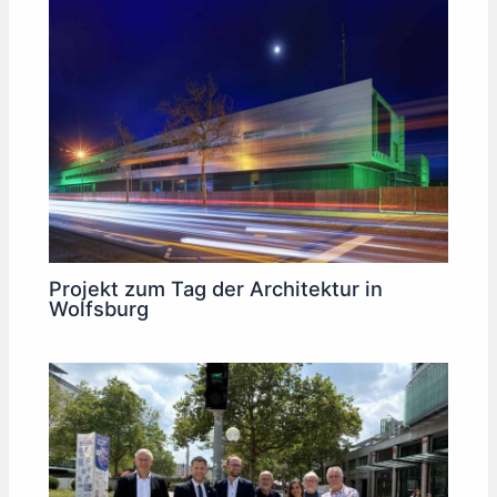
Projekt zum Tag der Architektur in
Wolfsburg