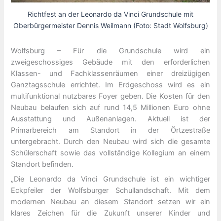
Richtfest an der Leonardo da Vinci Grundschule mit
Oberbürgermeister Dennis Weilmann (Foto: Stadt Wolfsburg)
Wolfsburg – Für die Grundschule wird ein
zweigeschossiges Gebäude mit den erforderlichen
Klassen- und Fachklassenräumen einer dreizügigen
Ganztagsschule errichtet. Im Erdgeschoss wird es ein
multifunktional nutzbares Foyer geben. Die Kosten für den
Neubau belaufen sich auf rund 14,5 Millionen Euro ohne
Ausstattung und Außenanlagen. Aktuell ist der
Primarbereich am Standort in der Örtzestraße
untergebracht. Durch den Neubau wird sich die gesamte
Schülerschaft sowie das vollständige Kollegium an einem
Standort befinden.
„Die Leonardo da Vinci Grundschule ist ein wichtiger
Eckpfeiler der Wolfsburger Schullandschaft. Mit dem
modernen Neubau an diesem Standort setzen wir ein
klares Zeichen für die Zukunft unserer Kinder und