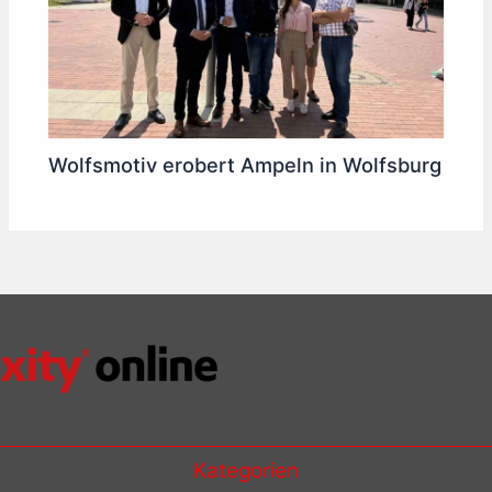
Wolfsmotiv erobert Ampeln in Wolfsburg
Kategorien