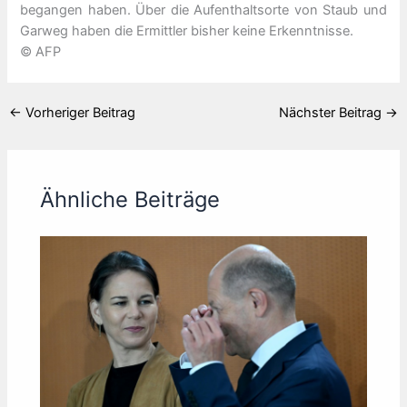
begangen haben. Über die Aufenthaltsorte von Staub und
Garweg haben die Ermittler bisher keine Erkenntnisse.
© AFP
←
Vorheriger Beitrag
Nächster Beitrag
→
Ähnliche Beiträge