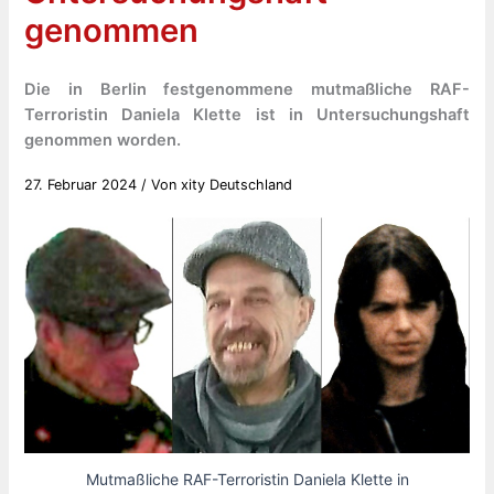
genommen
Die in Berlin festgenommene mutmaßliche RAF-
Terroristin Daniela Klette ist in Untersuchungshaft
genommen worden.
27. Februar 2024
/ Von
xity Deutschland
Mutmaßliche RAF-Terroristin Daniela Klette in