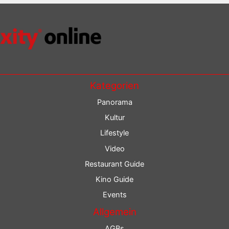
Kategorien
Panorama
Kultur
Lifestyle
Video
Restaurant Guide
Kino Guide
Events
Allgemein
AGBs