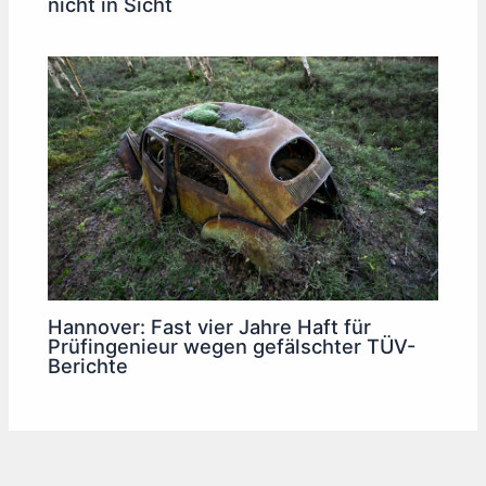
nicht in Sicht
Hannover: Fast vier Jahre Haft für
Prüfingenieur wegen gefälschter TÜV-
Berichte