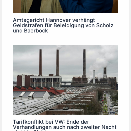
Amtsgericht Hannover verhängt
Geldstrafen für Beleidigung von Scholz
und Baerbock
Tarifkonflikt bei VW: Ende der
Verhandlungen auch nach zweiter Nacht