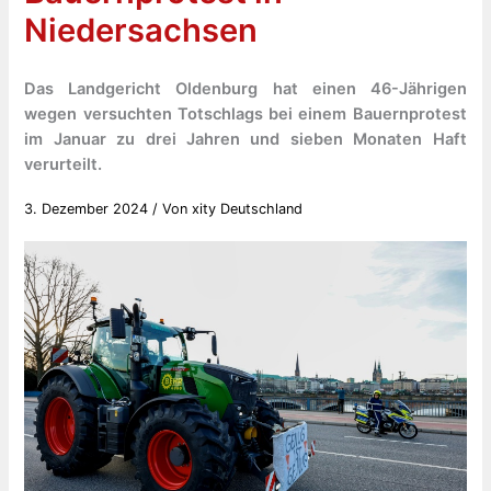
Niedersachsen
Das Landgericht Oldenburg hat einen 46-Jährigen
wegen versuchten Totschlags bei einem Bauernprotest
im Januar zu drei Jahren und sieben Monaten Haft
verurteilt.
3. Dezember 2024
/ Von
xity Deutschland