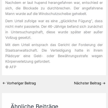
Nachdem er laut hupend herangefahren war, entschied er
sich, die Blockade zu durchbrechen. Der angefahrene
Mann wurde auf die Windschutzscheibe gehebelt.
Dem Urteil zufolge war es eine „glückliche Fügung“, dass
nicht mehr passierte. Der 46-Jährige befand sich zunächst
in Untersuchungshaft, diese wurde später aber außer
Vollzug gesetzt.
Mit dem Urteil entsprach das Gericht der Forderung der
Staatsanwaltschaft. Die Verteidigung hatte in ihrem
Plädoyer eine Geld- oder Bewährungsstrafe wegen
Körperverletzung gefordert.
© AFP
←
Vorheriger Beitrag
Nächster Beitrag
→
Ähnliche Beiträge