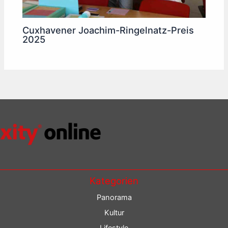
Cuxhavener Joachim-Ringelnatz-Preis
2025
Kategorien
Panorama
Kultur