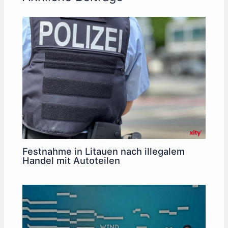
Festnahme in Litauen nach illegalem
Handel mit Autoteilen