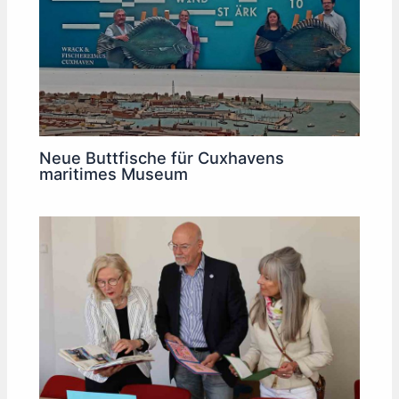
Neue Buttfische für Cuxhavens
maritimes Museum