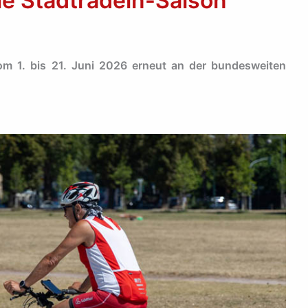
die Stadtradeln-Saison
m 1. bis 21. Juni 2026 erneut an der bundesweiten