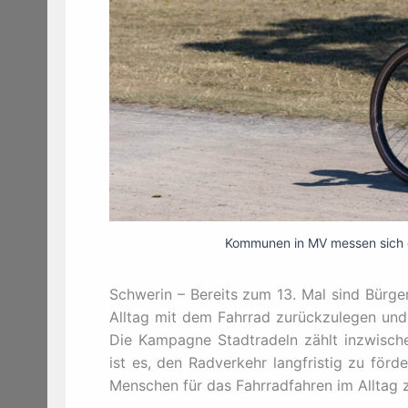
Kommunen in MV messen sich e
Schwerin – Bereits zum 13. Mal sind Bürge
Alltag mit dem Fahrrad zurückzulegen und 
Die Kampagne Stadtradeln zählt inzwische
ist es, den Radverkehr langfristig zu förd
Menschen für das Fahrradfahren im Alltag z