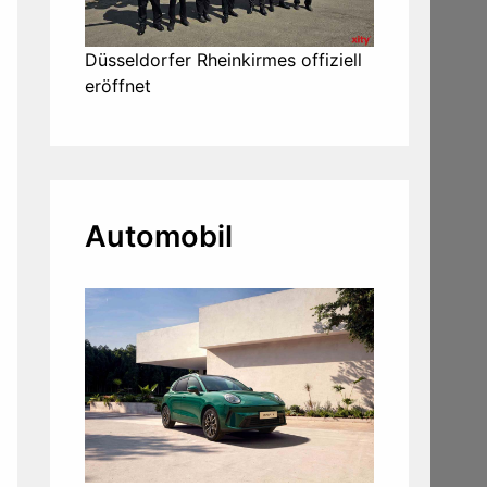
Düsseldorfer Rheinkirmes offiziell
eröffnet
Automobil