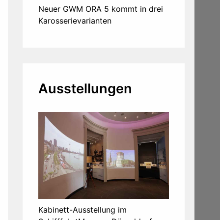
Neuer GWM ORA 5 kommt in drei
Karosserievarianten
Ausstellungen
Kabinett-Ausstellung im