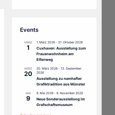
Events
1. März 2026
-
31. Oktober 2026
MÄRZ
1
Cuxhaven: Ausstellung zum
Frauenwohnheim am
Elfenweg
20. März 2026
-
13. September
MÄRZ
20
2026
Ausstellung zu namhafter
Grafiktradition aus Münster
9. Mai 2026
-
8. November 2026
MAI
9
Neue Sonderausstellung im
Grafschaftsmuseum