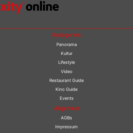
Kategorien
Panorama
Kultur
Lifestyle
Video
Restaurant Guide
Kino Guide
Events
Allgemein
AGBs
Impressum