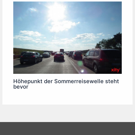
Höhepunkt der Sommerreisewelle steht
bevor