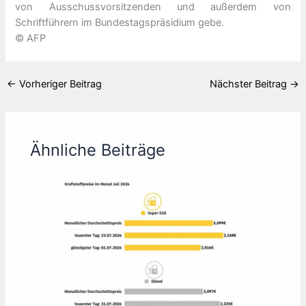
von Ausschussvorsitzenden und außerdem von
Schriftführern im Bundestagspräsidium gebe.
© AFP
←
Vorheriger Beitrag
Nächster Beitrag
→
Ähnliche Beiträge