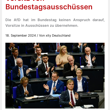
Bundestagsausschüssen
Die AfD hat im Bundestag keinen Anspruch darauf,
Vorsitze in Ausschüssen zu übernehmen.
18. September 2024
/ Von
xity Deutschland