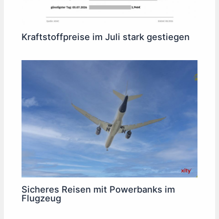
Kraftstoffpreise im Juli stark gestiegen
Sicheres Reisen mit Powerbanks im
Flugzeug