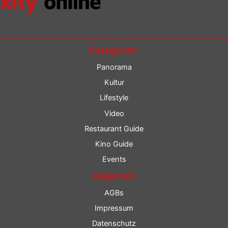
Kategorien
Panorama
Kultur
Lifestyle
Video
Restaurant Guide
Kino Guide
Events
Allgemein
AGBs
Impressum
Datenschutz