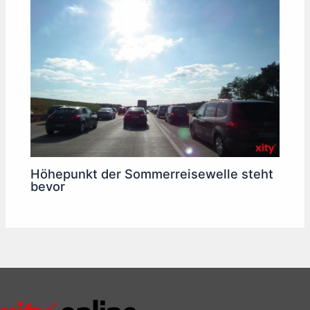
Höhepunkt der Sommerreisewelle steht
bevor