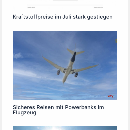
Kraftstoffpreise im Juli stark gestiegen
Sicheres Reisen mit Powerbanks im
Flugzeug