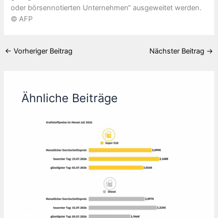
oder börsennotierten Unternehmen“ ausgeweitet werden.
© AFP
←
Vorheriger Beitrag
Nächster Beitrag
→
Ähnliche Beiträge