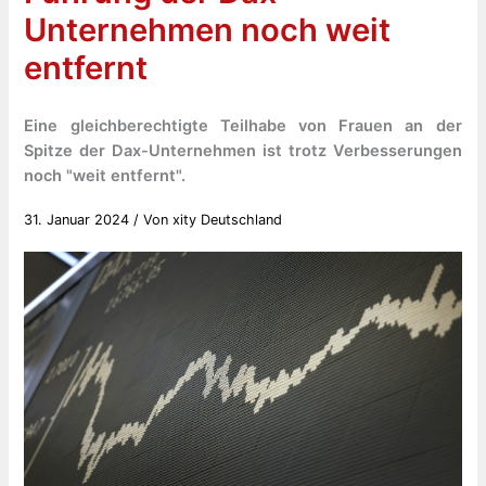
Unternehmen noch weit
entfernt
Eine gleichberechtigte Teilhabe von Frauen an der
Spitze der Dax-Unternehmen ist trotz Verbesserungen
noch "weit entfernt".
31. Januar 2024
/ Von
xity Deutschland