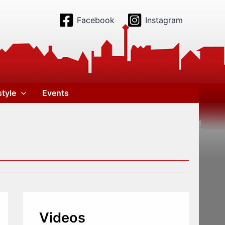
Facebook
Instagram
style
Events
Videos