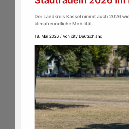
Stadtradeln 2026 im 
Der Landkreis Kassel nimmt auch 2026 wied
klimafreundliche Mobilität.
18. Mai 2026
/ Von
xity Deutschland