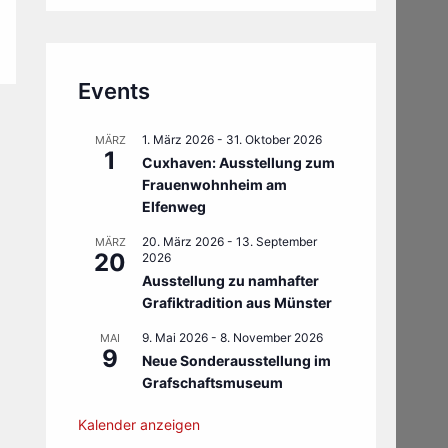
Events
1. März 2026
-
31. Oktober 2026
MÄRZ
1
Cuxhaven: Ausstellung zum
Frauenwohnheim am
Elfenweg
20. März 2026
-
13. September
MÄRZ
20
2026
Ausstellung zu namhafter
Grafiktradition aus Münster
9. Mai 2026
-
8. November 2026
MAI
9
Neue Sonderausstellung im
Grafschaftsmuseum
Kalender anzeigen