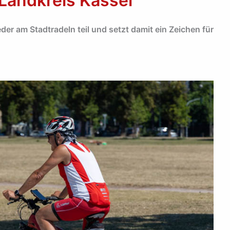
Landkreis Kassel
er am Stadtradeln teil und setzt damit ein Zeichen für