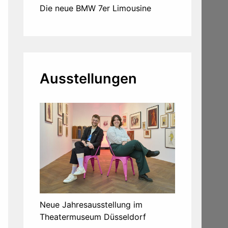
Die neue BMW 7er Limousine
Ausstellungen
Neue Jahresausstellung im
Theatermuseum Düsseldorf