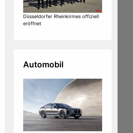
Düsseldorfer Rheinkirmes offiziell
eröffnet
Automobil