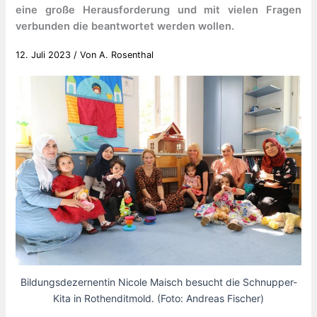
eine große Herausforderung und mit vielen Fragen
verbunden die beantwortet werden wollen.
12. Juli 2023
/ Von
A. Rosenthal
Bildungsdezernentin Nicole Maisch besucht die Schnupper-
Kita in Rothenditmold. (Foto: Andreas Fischer)