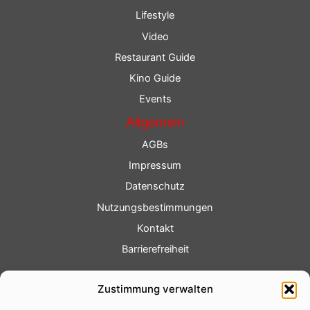
Lifestyle
Video
Restaurant Guide
Kino Guide
Events
Allgemein
AGBs
Impressum
Datenschutz
Nutzungsbestimmungen
Kontakt
Barrierefreiheit
Service
Zustimmung verwalten
Fotoservice