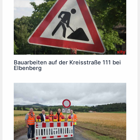
Bauarbeiten auf der Kreisstraße 111 bei
Elbenberg