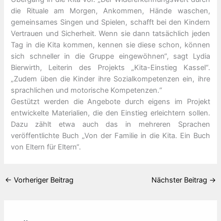
die Rituale am Morgen, Ankommen, Hände waschen,
gemeinsames Singen und Spielen, schafft bei den Kindern
Vertrauen und Sicherheit. Wenn sie dann tatsächlich jeden
Tag in die Kita kommen, kennen sie diese schon, können
sich schneller in die Gruppe eingewöhnen“, sagt Lydia
Bierwirth, Leiterin des Projekts „Kita-Einstieg Kassel“.
„Zudem üben die Kinder ihre Sozialkompetenzen ein, ihre
sprachlichen und motorische Kompetenzen.“
Gestützt werden die Angebote durch eigens im Projekt
entwickelte Materialien, die den Einstieg erleichtern sollen.
Dazu zählt etwa auch das in mehreren Sprachen
veröffentlichte Buch „Von der Familie in die Kita. Ein Buch
von Eltern für Eltern“.
←
Vorheriger Beitrag
Nächster Beitrag
→