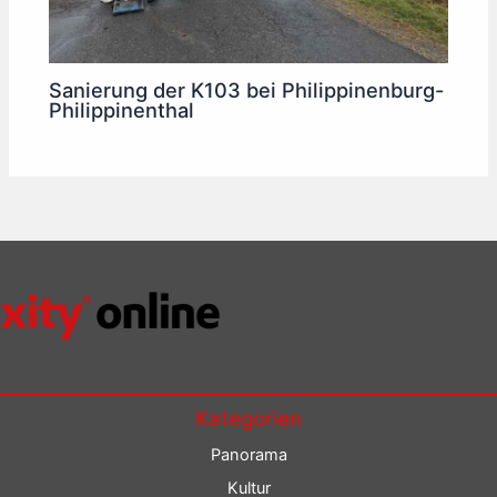
Sanierung der K103 bei Philippinenburg-
Philippinenthal
Kategorien
Panorama
Kultur