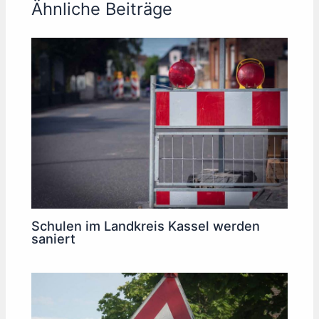
Ähnliche Beiträge
Schulen im Landkreis Kassel werden
saniert