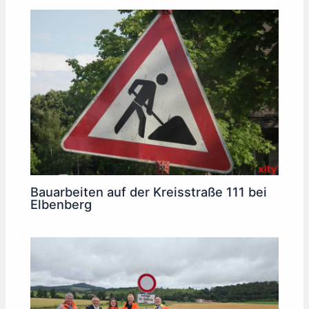
Bauarbeiten auf der Kreisstraße 111 bei
Elbenberg