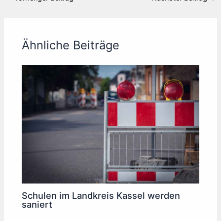
Ähnliche Beiträge
Schulen im Landkreis Kassel werden
saniert