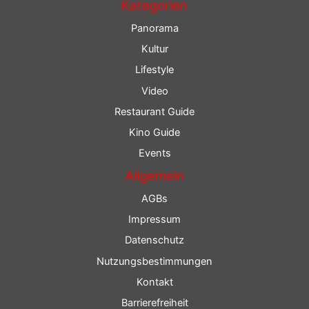
Kategorien
Panorama
Kultur
Lifestyle
Video
Restaurant Guide
Kino Guide
Events
Allgemein
AGBs
Impressum
Datenschutz
Nutzungsbestimmungen
Kontakt
Barrierefreiheit