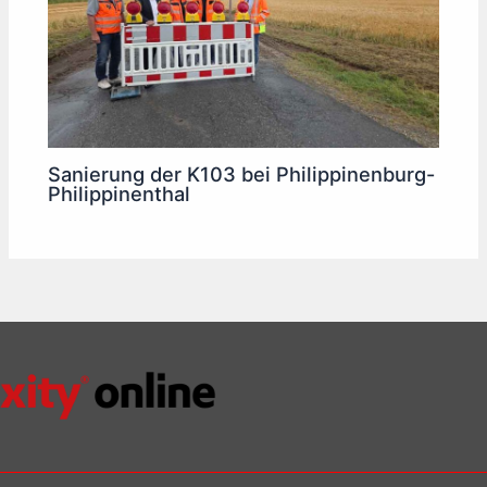
Sanierung der K103 bei Philippinenburg-
Philippinenthal