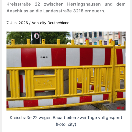
Kreisstraße 22 zwischen Hertingshausen und dem
Anschluss an die Landesstraße 3218 erneuern.
7. Juni 2026
/ Von
xity Deutschland
Kreisstraße 22 wegen Bauarbeiten zwei Tage voll gesperrt
(Foto: xity)