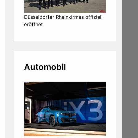
Düsseldorfer Rheinkirmes offiziell
eröffnet
Automobil