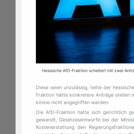
Hessische AfD-Fraktion scheitert mit zwei Ant
Diese seien unzulässig, teilte der hessisc
Fraktion hätte konkretere Anträge stellen
könne nicht angegriffen werden.
Die AfD-Fraktion hatte sich gerichtlich g
gewandt, Gesetzesentwürfe bei der Minist
Kostenerstattung den Regierungsfraktion