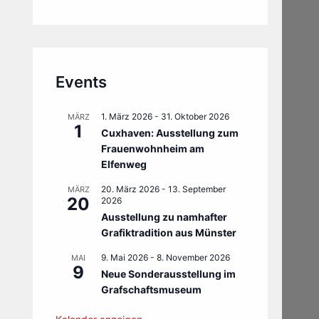
Events
1. März 2026
-
31. Oktober 2026
MÄRZ
1
Cuxhaven: Ausstellung zum
Frauenwohnheim am
Elfenweg
20. März 2026
-
13. September
MÄRZ
20
2026
Ausstellung zu namhafter
Grafiktradition aus Münster
9. Mai 2026
-
8. November 2026
MAI
9
Neue Sonderausstellung im
Grafschaftsmuseum