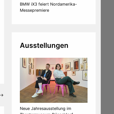
BMW iX3 feiert Nordamerika-
Messepremiere
Ausstellungen
→
Neue Jahresausstellung im